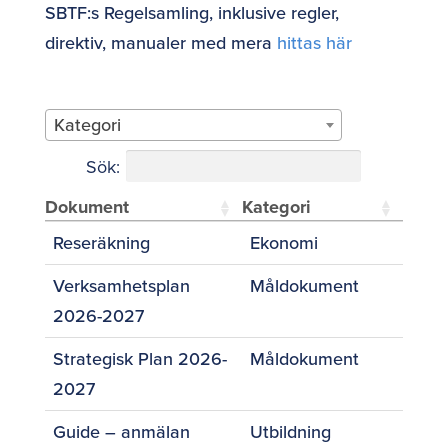
SBTF:s Regelsamling, inklusive regler,
direktiv, manualer med mera
hittas här
Kategori
Sök:
Dokument
Kategori
Reseräkning
Ekonomi
Verksamhetsplan
Måldokument
2026-2027
Strategisk Plan 2026-
Måldokument
2027
Guide – anmälan
Utbildning