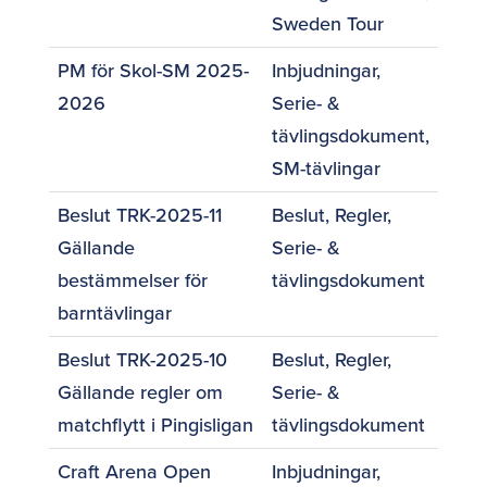
Sweden Tour
PM för Skol-SM 2025-
Inbjudningar
,
2026
Serie- &
tävlingsdokument
,
SM-tävlingar
Beslut TRK-2025-11
Beslut
,
Regler
,
Gällande
Serie- &
bestämmelser för
tävlingsdokument
barntävlingar
Beslut TRK-2025-10
Beslut
,
Regler
,
Gällande regler om
Serie- &
matchflytt i Pingisligan
tävlingsdokument
Craft Arena Open
Inbjudningar
,