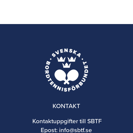
KONTAKT
Kontaktuppgifter till SBTF
Epost:
info@sbtf.se