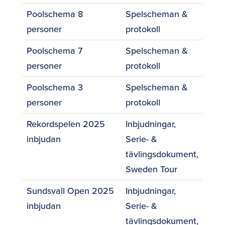
Poolschema 8
Spelscheman &
personer
protokoll
Poolschema 7
Spelscheman &
personer
protokoll
Poolschema 3
Spelscheman &
personer
protokoll
Rekordspelen 2025
Inbjudningar
,
inbjudan
Serie- &
tävlingsdokument
,
Sweden Tour
Sundsvall Open 2025
Inbjudningar
,
inbjudan
Serie- &
tävlingsdokument
,