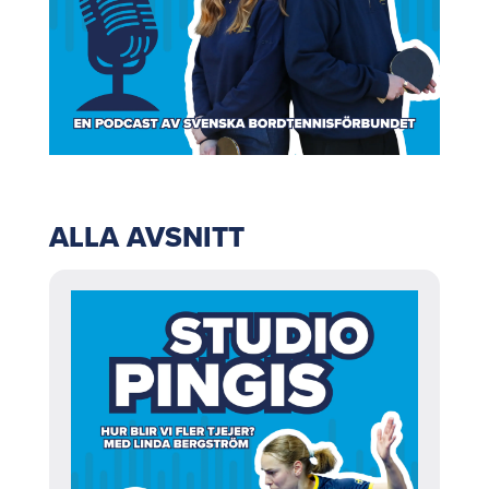
ALLA AVSNITT