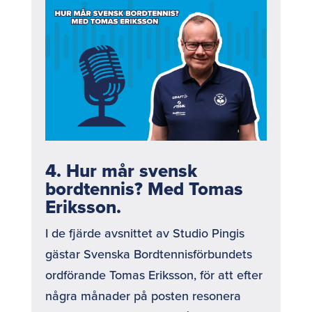
4. Hur mår svensk
bordtennis? Med Tomas
Eriksson.
I de fjärde avsnittet av Studio Pingis
gästar Svenska Bordtennisförbundets
ordförande Tomas Eriksson, för att efter
några månader på posten resonera