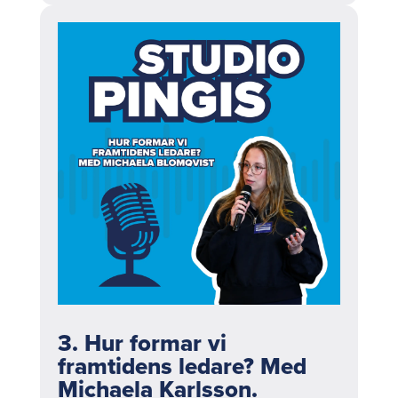
3. Hur formar vi
framtidens ledare? Med
Michaela Karlsson.