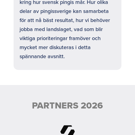
kring hur svensk pingis mår. Hur olika
delar av pingissverige kan samarbeta
för att nå bäst resultat, hur vi behöver
jobba med landslaget, vad som blir
viktiga prioriteringar framöver och
mycket mer diskuteras i detta
spännande avsnitt.
PARTNERS 2026