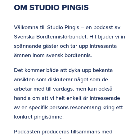
OM STUDIO PINGIS
Välkomna till Studio Pingis – en podcast av
Svenska Bordtennisförbundet. Hit bjuder vi in
spännande gäster och tar upp intressanta
ämnen inom svensk bordtennis.
Det kommer både att dyka upp bekanta
ansikten som diskuterar något som de
arbetar med till vardags, men kan också
handla om att vi helt enkelt är intresserade
av en specifik persons resonemang kring ett
konkret pingisämne.
Podcasten produceras tillsammans med