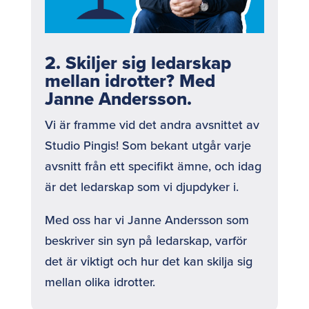
2. Skiljer sig ledarskap
mellan idrotter? Med
Janne Andersson.
Vi är framme vid det andra avsnittet av
Studio Pingis! Som bekant utgår varje
avsnitt från ett specifikt ämne, och idag
är det ledarskap som vi djupdyker i.
Med oss har vi Janne Andersson som
beskriver sin syn på ledarskap, varför
det är viktigt och hur det kan skilja sig
mellan olika idrotter.