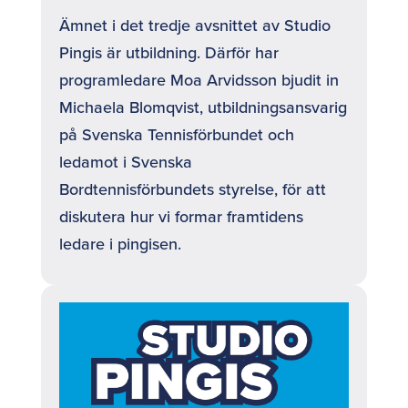
Ämnet i det tredje avsnittet av Studio
Pingis är utbildning. Därför har
programledare Moa Arvidsson bjudit in
Michaela Blomqvist, utbildningsansvarig
på Svenska Tennisförbundet och
ledamot i Svenska
Bordtennisförbundets styrelse, för att
diskutera hur vi formar framtidens
ledare i pingisen.