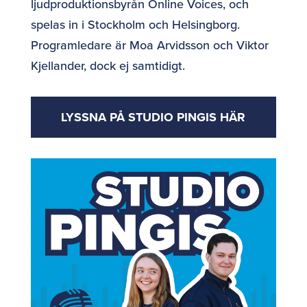
ljudproduktionsbyrån Online Voices, och
spelas in i Stockholm och Helsingborg.
Programledare är Moa Arvidsson och Viktor
Kjellander, dock ej samtidigt.
LYSSNA PÅ STUDIO PINGIS HÄR