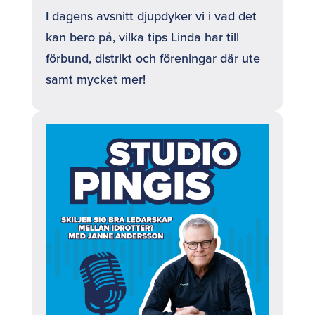
I dagens avsnitt djupdyker vi i vad det
kan bero på, vilka tips Linda har till
förbund, distrikt och föreningar där ute
samt mycket mer!