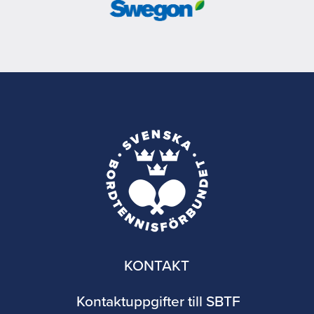
KONTAKT
Kontaktuppgifter till SBTF