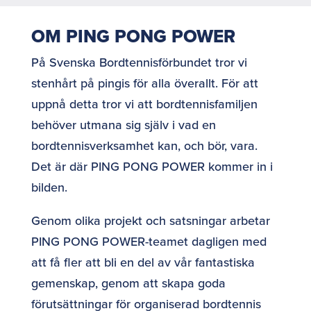
OM PING PONG POWER
På Svenska Bordtennisförbundet tror vi
stenhårt på pingis för alla överallt. För att
uppnå detta tror vi att bordtennisfamiljen
behöver utmana sig själv i vad en
bordtennisverksamhet kan, och bör, vara.
Det är där PING PONG POWER kommer in i
bilden.
Genom olika projekt och satsningar arbetar
PING PONG POWER-teamet dagligen med
att få fler att bli en del av vår fantastiska
gemenskap, genom att skapa goda
förutsättningar för organiserad bordtennis