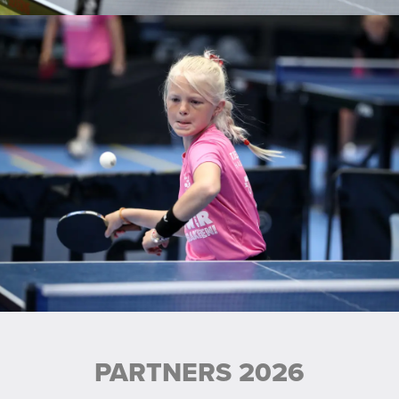
PARTNERS 2026