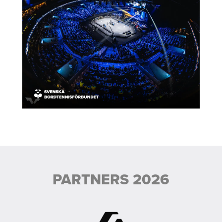
PARTNERS 2026