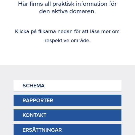
Här finns all praktisk information för
den aktiva domaren.
Klicka på flikarna nedan för att läsa mer om
respektive område.
SCHEMA
RAPPORTER
KONTAKT
ERSÄTTNINGAR