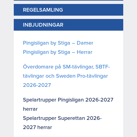
REGELSAMLING
INBJUDNINGAR
Pingisligan by Stiga – Damer
Pingisligan by Stiga – Herrar
Överdomare på SM-tävlingar, SBTF-
tävlingar och Sweden Pro-tävlingar
2026-2027
Spelartrupper Pingisligan 2026-2027
herrar
Spelartrupper Superettan 2026-
2027 herrar