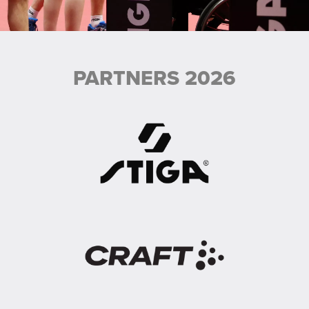
PARTNERS 2026