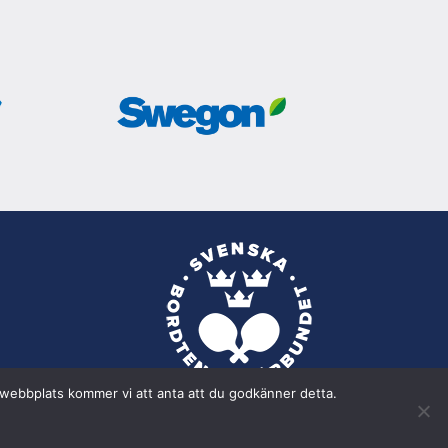
a webbplats kommer vi att anta att du godkänner detta.