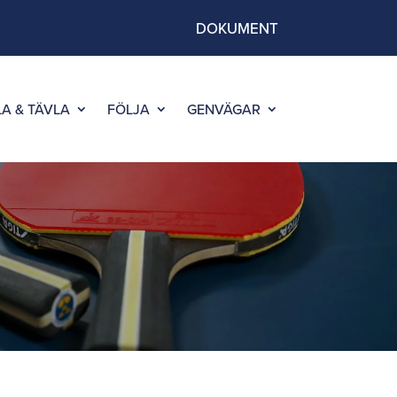
DOKUMENT
LA & TÄVLA
FÖLJA
GENVÄGAR