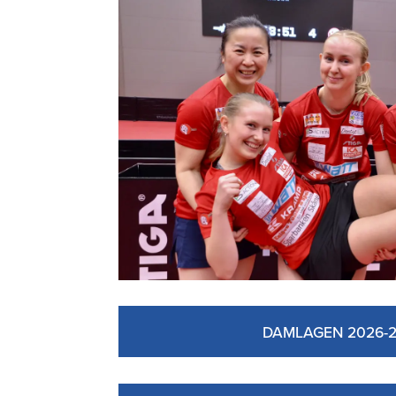
DAMLAGEN 2026-