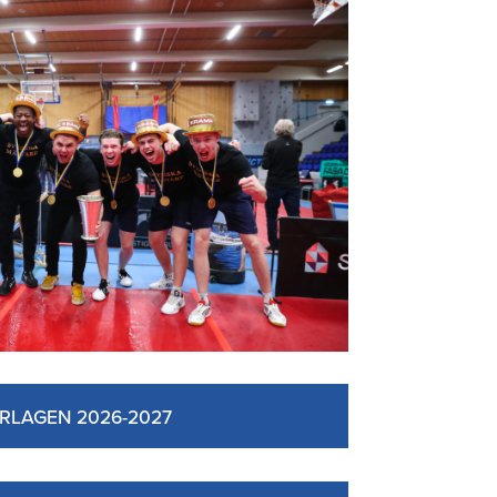
RLAGEN 2026-2027