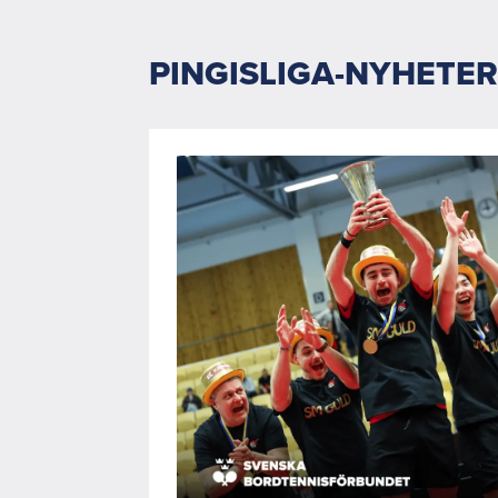
PINGISLIGA-NYHETE