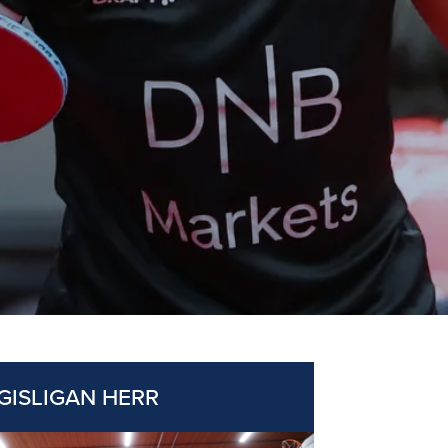
GISLIGAN HERR