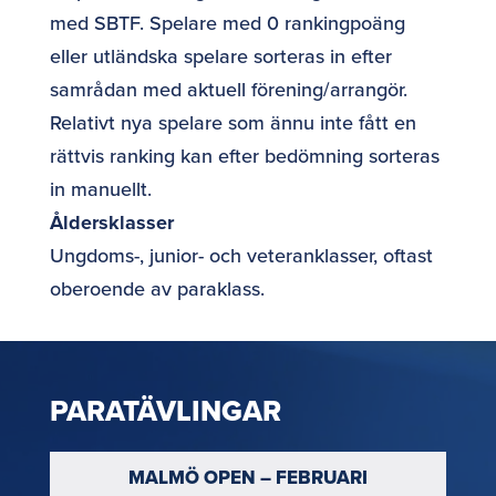
med SBTF. Spelare med 0 rankingpoäng
eller utländska spelare sorteras in efter
samrådan med aktuell förening/arrangör.
Relativt nya spelare som ännu inte fått en
rättvis ranking kan efter bedömning sorteras
in manuellt.
Åldersklasser
Ungdoms-, junior- och veteranklasser, oftast
oberoende av paraklass.
PARATÄVLINGAR
MALMÖ OPEN – FEBRUARI