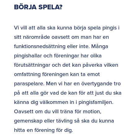
BÖRJA SPELA?
Vi vill att alla ska kunna börja spela pingis i
sitt närområde oavsett om man har en
funktionsnedsättning eller inte. Många
pingishallar och föreningar har olika
förutsättningar och det kan påverka vilken
omfattning föreningen kan ta emot
paraspelare. Men vi har en övertygande tro
på att alla gör vad de kan för att just du ska
känna dig välkommen in i pingisfamiljen.
Oavsett om du vill träna för motion,
gemenskap eller tävling så ska du kunna
hitta en förening för dig.