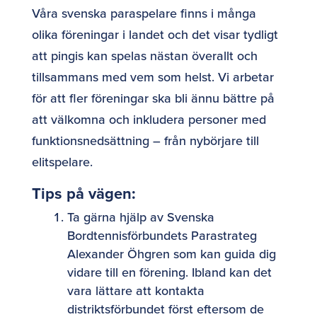
Våra svenska paraspelare finns i många
olika föreningar i landet och det visar tydligt
att pingis kan spelas nästan överallt och
tillsammans med vem som helst. Vi arbetar
för att fler föreningar ska bli ännu bättre på
att välkomna och inkludera personer med
funktionsnedsättning – från nybörjare till
elitspelare.
Tips på vägen:
Ta gärna hjälp av Svenska
Bordtennisförbundets Parastrateg
Alexander Öhgren som kan guida dig
vidare till en förening. Ibland kan det
vara lättare att kontakta
distriktsförbundet först eftersom de