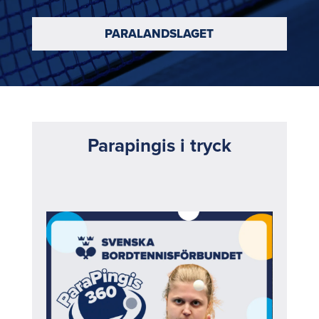
PARALANDSLAGET
Parapingis i tryck