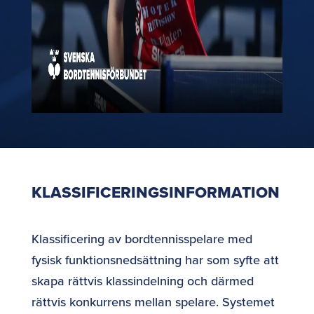
KLASSIFICERINGSINFORMATION
Klassificering av bordtennisspelare med
fysisk funktionsnedsättning har som syfte att
skapa rättvis klassindelning och därmed
rättvis konkurrens mellan spelare. Systemet