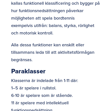
kallas funktionell klassificering och bygger på
hur funktionsnedsättningen påverkar
möjligheten att spela bordtennis
exempelvis utifrån:
balans, styrka, rörlighet
och motorisk kontroll.
Alla dessa funktioner kan enskilt eller
tillsammans leda till att aktivitetsförmågan
begränsas.
Paraklasser
Klasserna är indelade från 1-11 där:
1–5 är spelare i rullstol.
6-10 är spelare som är stående.
11 är spelare med intellektuell
funktionsnedsättning.