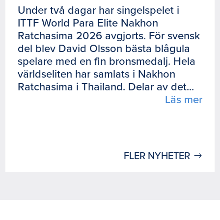
Under två dagar har singelspelet i
ITTF World Para Elite Nakhon
Ratchasima 2026 avgjorts. För svensk
del blev David Olsson bästa blågula
spelare med en fin bronsmedalj. Hela
världseliten har samlats i Nakhon
Ratchasima i Thailand. Delar av det...
Läs mer
FLER NYHETER