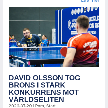
DAVID OLSSON TOG
BRONS I STARK
KONKURRENS MOT
VÄRLDSELITEN
2026-07-20
|
Para
,
Start