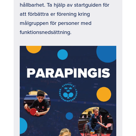
hållbarhet. Ta hjälp av startguiden för
att förbättra er förening kring
målgruppen för personer med
funktionsnedsättning.