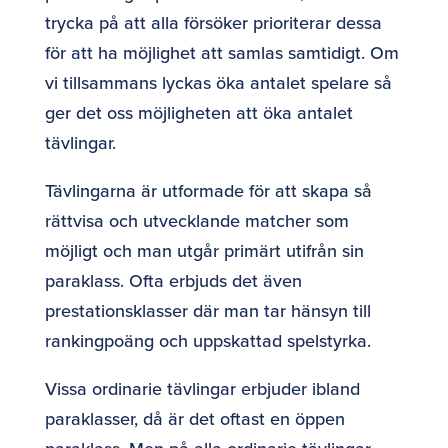
trycka på att alla försöker prioriterar dessa
för att ha möjlighet att samlas samtidigt. Om
vi tillsammans lyckas öka antalet spelare så
ger det oss möjligheten att öka antalet
tävlingar.
Tävlingarna är utformade för att skapa så
rättvisa och utvecklande matcher som
möjligt och man utgår primärt utifrån sin
paraklass. Ofta erbjuds det även
prestationsklasser där man tar hänsyn till
rankingpoäng och uppskattad spelstyrka.
Vissa ordinarie tävlingar erbjuder ibland
paraklasser, då är det oftast en öppen