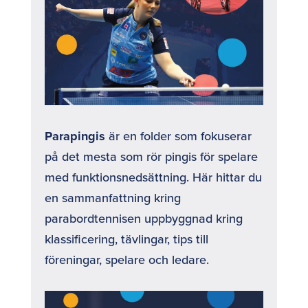
Parapingis
är en folder som fokuserar
på det mesta som rör pingis för spelare
med funktionsnedsättning. Här hittar du
en sammanfattning kring
parabordtennisen uppbyggnad kring
klassificering, tävlingar, tips till
föreningar, spelare och ledare.