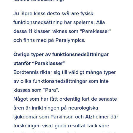
Ju lägre klass desto svårare fysisk
funktionsnedsättning har spelarna. Alla
dessa 11 klasser räknas som “Paraklasser”
och finns med på Paralympics.
Övriga typer av funktionsnedsättningar
utanför “Paraklasser”
Bordtennis riktar sig till väldigt många typer
av olika funktionsnedsättningar som inte
klassas som “Para”.
Något som har fått ordentlig fart de senaste
åren är inriktningen på neurologiska
sjukdomar som Parkinson och Alzheimer där
forskningen visat goda resultat tack vare