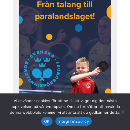
Vi använder cookies för att se till att vi ger dig den bästa
upplevelsen på vår webbplats. Om du fortsätter att använda
denna webbplats kommer vi att anta att du godkänner detta.
OK
Integritetspolicy