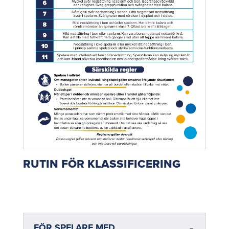
RUTIN FÖR KLASSIFICERING
FÖR SPELARE MED