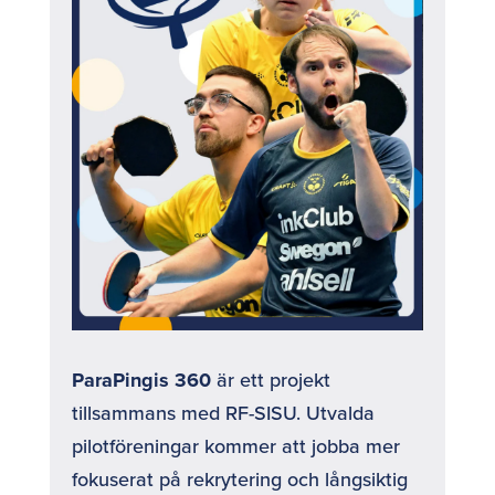
ParaPingis 360
är ett projekt
tillsammans med RF-SISU. Utvalda
pilotföreningar kommer att jobba mer
fokuserat på rekrytering och långsiktig