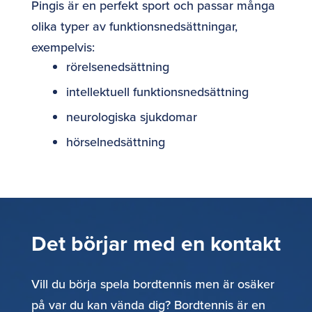
Pingis är en perfekt sport och passar många
olika typer av funktionsnedsättningar,
exempelvis:
rörelsenedsättning
intellektuell funktionsnedsättning
neurologiska sjukdomar
hörselnedsättning
Det börjar med en kontakt
Vill du börja spela bordtennis men är osäker
på var du kan vända dig? Bordtennis är en