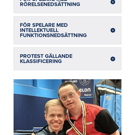
RÖRELSENEDSÄTTNING
FÖR SPELARE MED
INTELLEKTUELL
FUNKTIONSNEDSÄTTNING
PROTEST GÄLLANDE
KLASSIFICERING