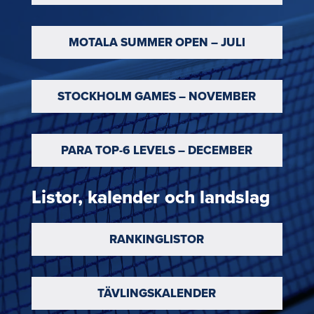
MOTALA SUMMER OPEN – JULI
STOCKHOLM GAMES – NOVEMBER
PARA TOP-6 LEVELS – DECEMBER
Listor, kalender och landslag
RANKINGLISTOR
TÄVLINGSKALENDER