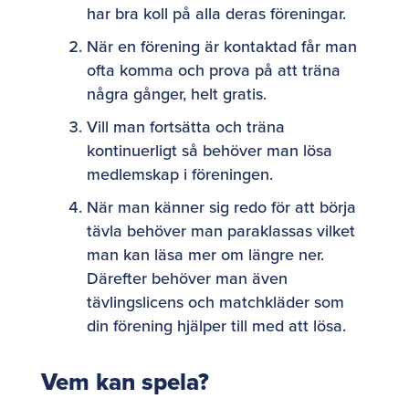
har bra koll på alla deras föreningar.
När en förening är kontaktad får man
ofta komma och prova på att träna
några gånger, helt gratis.
Vill man fortsätta och träna
kontinuerligt så behöver man lösa
medlemskap i föreningen.
När man känner sig redo för att börja
tävla behöver man paraklassas vilket
man kan läsa mer om längre ner.
Därefter behöver man även
tävlingslicens och matchkläder som
din förening hjälper till med att lösa.
Vem kan spela?