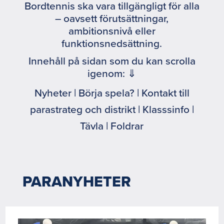
Bordtennis ska vara tillgängligt för alla
– oavsett förutsättningar,
ambitionsnivå eller
funktionsnedsättning.
Innehåll på sidan som du kan scrolla
igenom: ⇓
Nyheter | Börja spela? | Kontakt till
parastrateg och distrikt | Klasssinfo |
Tävla | Foldrar
PARANYHETER