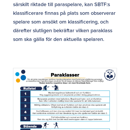
särskilt riktade till paraspelare, kan SBTF:s
klassificerare finnas på plats som observerar
spelare som ansökt om klassificering, och
därefter slutligen bekräftar vilken paraklass
som ska gälla för den aktuella spelaren.