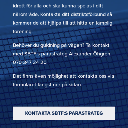
idrott för alla och ska kunna spelas i ditt
närområde. Kontakta ditt distriktsförbund så
kommer de att hjälpa till att hitta en lämplig
förening.
Behöver du guidning på vägen? Ta kontakt
med SBTF:s parastrateg Alexander Öhgren,
070-347 24 20.
Det finns även möjlighet att kontakta oss via
formuläret längst ner på sidan.
KONTAKTA SBTF:S PARASTRATEG