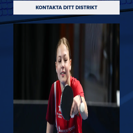
KONTAKTA DITT DISTRIKT