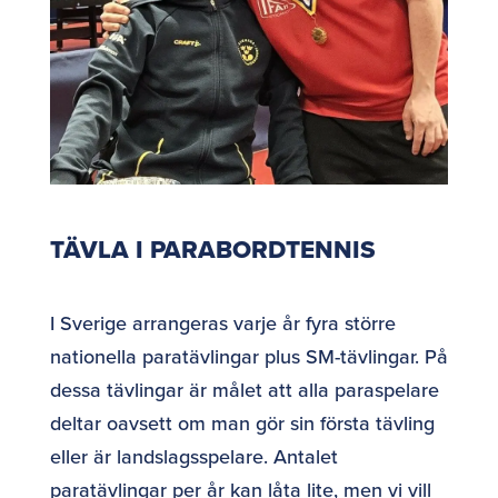
TÄVLA I PARABORDTENNIS
I Sverige arrangeras varje år fyra större
nationella paratävlingar plus SM-tävlingar. På
dessa tävlingar är målet att alla paraspelare
deltar oavsett om man gör sin första tävling
eller är landslagsspelare. Antalet
paratävlingar per år kan låta lite, men vi vill