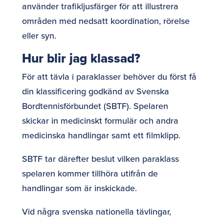
använder trafikljusfärger för att illustrera
områden med nedsatt koordination, rörelse
eller syn.
Hur blir jag klassad?
För att tävla i paraklasser behöver du först få
din klassificering godkänd av Svenska
Bordtennisförbundet (SBTF). Spelaren
skickar in medicinskt formulär och andra
medicinska handlingar samt ett filmklipp.
SBTF tar därefter beslut vilken paraklass
spelaren kommer tillhöra utifrån de
handlingar som är inskickade.
Vid några svenska nationella tävlingar,