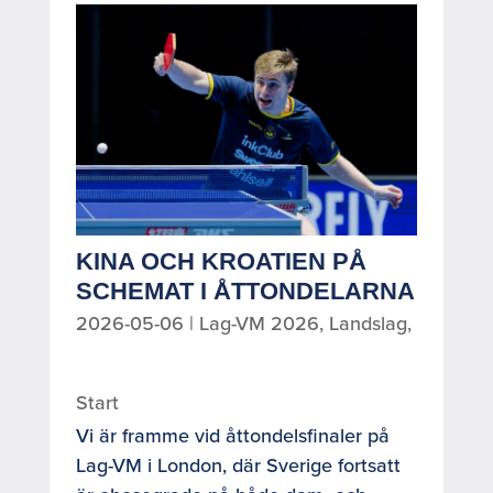
KINA OCH KROATIEN PÅ
SCHEMAT I ÅTTONDELARNA
2026-05-06
|
Lag-VM 2026
,
Landslag
,
Start
Vi är framme vid åttondelsfinaler på
Lag-VM i London, där Sverige fortsatt