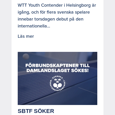
WTT Youth Contender i Helsingborg är
igång, och för flera svenska spelare
innebar torsdagen debut på den
internationella...
Läs mer
SBTF SÖKER