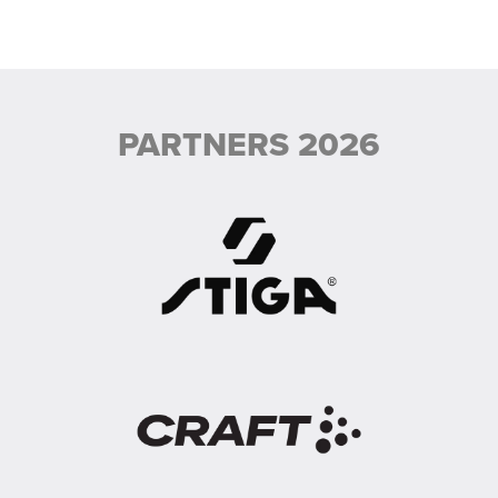
PARTNERS 2026