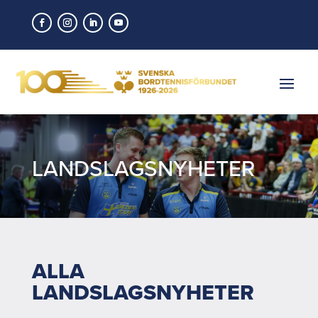
LANDSLAGSNYHETER
ALLA
LANDSLAGSNYHETER