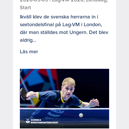
Start
Ikväll klev de svenska herrarna in i
sextondelsfinal på Lag-VM i London,
där man ställdes mot Ungern. Det blev
aldrig...
Läs mer