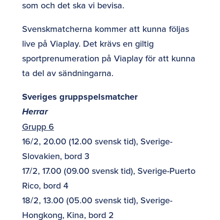
som och det ska vi bevisa.
Svenskmatcherna kommer att kunna följas
live på Viaplay. Det krävs en giltig
sportprenumeration på Viaplay för att kunna
ta del av sändningarna.
Sveriges gruppspelsmatcher
Herrar
Grupp 6
16/2, 20.00 (12.00 svensk tid), Sverige-
Slovakien, bord 3
17/2, 17.00 (09.00 svensk tid), Sverige-Puerto
Rico, bord 4
18/2, 13.00 (05.00 svensk tid), Sverige-
Hongkong, Kina, bord 2