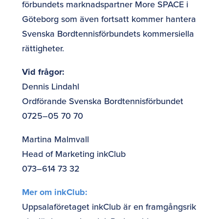
förbundets marknadspartner More SPACE i
Göteborg som även fortsatt kommer hantera
Svenska Bordtennisförbundets kommersiella
rättigheter.
Vid frågor:
Dennis Lindahl
Ordförande Svenska Bordtennisförbundet
0725–05 70 70
Martina Malmvall
Head of Marketing inkClub
073–614 73 32
Mer om inkClub:
Uppsalaföretaget inkClub är en framgångsrik