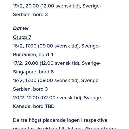
19/2, 20.00 (12.00 svensk tid), Sverige-
Serbien, bord 3
Damer
Grupp 7
16/2, 17.00 (09.00 svensk tid), Sverige-
Rumänien, bord 4
17/2, 20.00 (12.00 svensk tid), Sverige-
Singapore, bord 8
18/2, 17.00 (09.00 svensk tid), Sverige-
Serbien, bord 3
20/2, 10.00 (02.00 svensk tid), Sverige-
Kanada, bord TBD
De tre högst placerade lagen i respektive
grupp tar sig vidare till slutspel. Gruppettorna