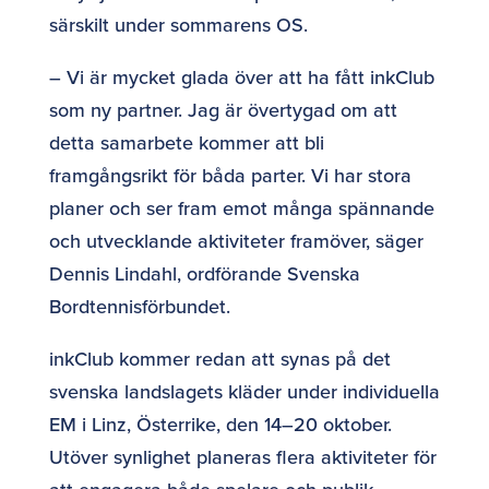
särskilt under sommarens OS.
– Vi är mycket glada över att ha fått inkClub
som ny partner. Jag är övertygad om att
detta samarbete kommer att bli
framgångsrikt för båda parter. Vi har stora
planer och ser fram emot många spännande
och utvecklande aktiviteter framöver, säger
Dennis Lindahl, ordförande Svenska
Bordtennisförbundet.
inkClub kommer redan att synas på det
svenska landslagets kläder under individuella
EM i Linz, Österrike, den 14–20 oktober.
Utöver synlighet planeras flera aktiviteter för