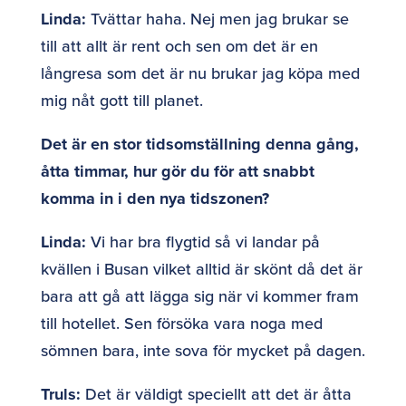
Linda:
Tvättar haha. Nej men jag brukar se
till att allt är rent och sen om det är en
långresa som det är nu brukar jag köpa med
mig nåt gott till planet.
Det är en stor tidsomställning denna gång,
åtta timmar, hur gör du för att snabbt
komma in i den nya tidszonen?
Linda:
Vi har bra flygtid så vi landar på
kvällen i Busan vilket alltid är skönt då det är
bara att gå att lägga sig när vi kommer fram
till hotellet. Sen försöka vara noga med
sömnen bara, inte sova för mycket på dagen.
Truls:
Det är väldigt speciellt att det är åtta