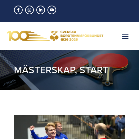
MÄSTERSKAP
,
START