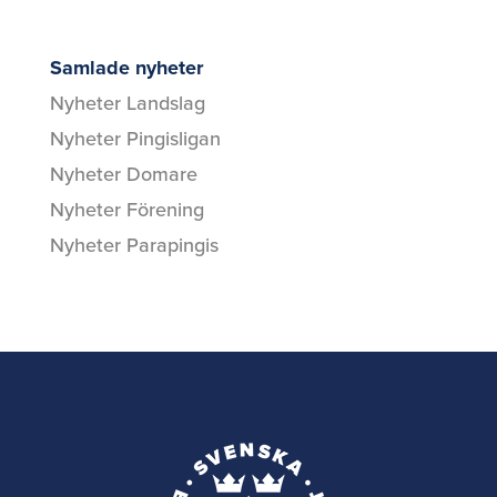
Samlade nyheter
Nyheter Landslag
Nyheter Pingisligan
Nyheter Domare
Nyheter Förening
Nyheter Parapingis