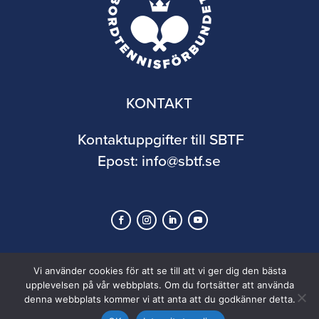
KONTAKT
Kontaktuppgifter till SBTF
Epost:
info@sbtf.se
Vi använder cookies för att se till att vi ger dig den bästa
upplevelsen på vår webbplats. Om du fortsätter att använda
denna webbplats kommer vi att anta att du godkänner detta.
© 2026 Svenska Bordtennisförbundet