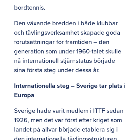
bordtennis.
Den växande bredden i både klubbar
och tävlingsverksamhet skapade goda
förutsättningar för framtiden – den
generation som under 1960-talet skulle
nå internationell stjärnstatus började
sina första steg under dessa år.
Internationella steg – Sverige tar plats i
Europa
Sverige hade varit medlem i ITTF sedan
1926, men det var först efter kriget som
landet på allvar började etablera sig i
den internationella tävlingsstrukturen.