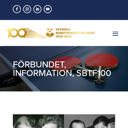
FÖRBUNDET
,
INFORMATION
,
SBTF100