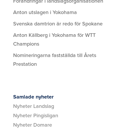
Förändringar i landslagsorganisationen
Anton utslagen i Yokohama
Svenska damtrion är redo för Spokane
Anton Källberg i Yokohama för WTT
Champions
Nomineringarna fastställda till Årets
Prestation
Samlade nyheter
Nyheter Landslag
Nyheter Pingisligan
Nyheter Domare