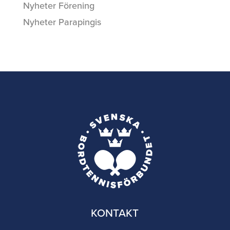
Nyheter Förening
Nyheter Parapingis
KONTAKT