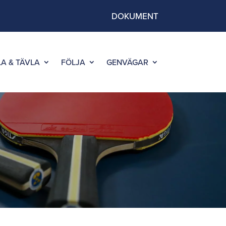
DOKUMENT
LA & TÄVLA
FÖLJA
GENVÄGAR