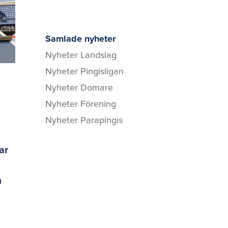
Samlade nyheter
Nyheter Landslag
Nyheter Pingisligan
Nyheter Domare
Nyheter Förening
Nyheter Parapingis
ar
m