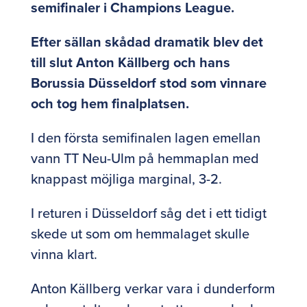
semifinaler i Champions League.
Efter sällan skådad dramatik blev det
till slut Anton Källberg och hans
Borussia Düsseldorf stod som vinnare
och tog hem finalplatsen.
I den första semifinalen lagen emellan
vann TT Neu-Ulm på hemmaplan med
knappast möjliga marginal, 3-2.
I returen i Düsseldorf såg det i ett tidigt
skede ut som om hemmalaget skulle
vinna klart.
Anton Källberg verkar vara i dunderform