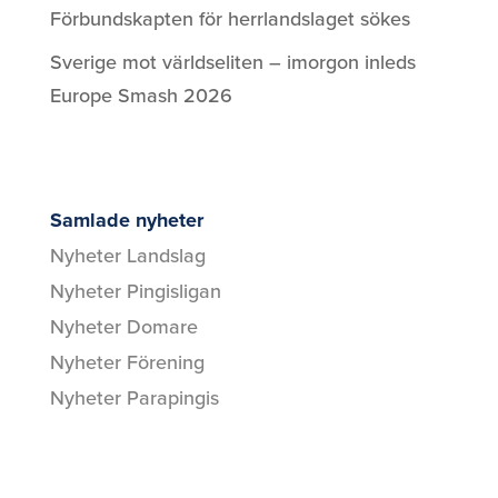
Förbundskapten för herrlandslaget sökes
Sverige mot världseliten – imorgon inleds
Europe Smash 2026
Samlade nyheter
Nyheter Landslag
Nyheter Pingisligan
Nyheter Domare
Nyheter Förening
Nyheter Parapingis