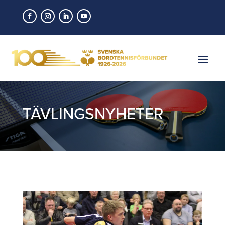
TÄVLINGSNYHETER