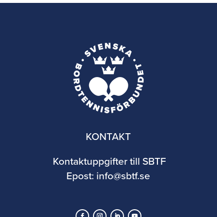
KONTAKT
Kontaktuppgifter till SBTF
Epost:
info@sbtf.se