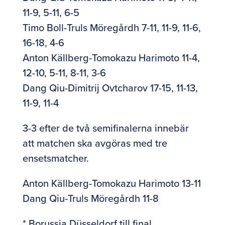
11-9, 5-11, 6-5
Timo Boll-Truls Möregårdh 7-11, 11-9, 11-6,
16-18, 4-6
Anton Källberg-Tomokazu Harimoto 11-4,
12-10, 5-11, 8-11, 3-6
Dang Qiu-Dimitrij Ovtcharov 17-15, 11-13,
11-9, 11-4
3-3 efter de två semifinalerna innebär
att matchen ska avgöras med tre
ensetsmatcher.
Anton Källberg-Tomokazu Harimoto 13-11
Dang Qiu-Truls Möregårdh 11-8
* Borussia Düsseldorf till final