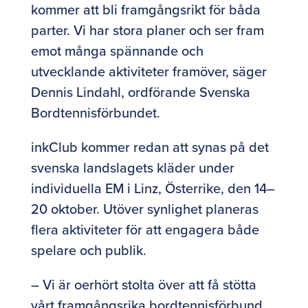
kommer att bli framgångsrikt för båda
parter. Vi har stora planer och ser fram
emot många spännande och
utvecklande aktiviteter framöver, säger
Dennis Lindahl, ordförande Svenska
Bordtennisförbundet.
inkClub kommer redan att synas på det
svenska landslagets kläder under
individuella EM i Linz, Österrike, den 14–
20 oktober. Utöver synlighet planeras
flera aktiviteter för att engagera både
spelare och publik.
– Vi är oerhört stolta över att få stötta
vårt framgångsrika bordtennisförbund