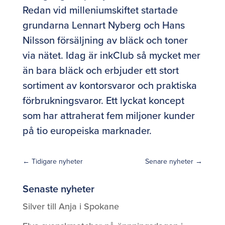
Redan vid milleniumskiftet startade
grundarna Lennart Nyberg och Hans
Nilsson försäljning av bläck och toner
via nätet. Idag är inkClub så mycket mer
än bara bläck och erbjuder ett stort
sortiment av kontorsvaror och praktiska
förbrukningsvaror. Ett lyckat koncept
som har attraherat fem miljoner kunder
på tio europeiska marknader.
←
Tidigare nyheter
Senare nyheter
→
Senaste nyheter
Silver till Anja i Spokane