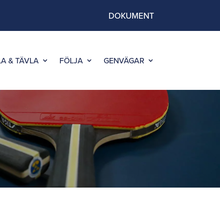
DOKUMENT
LA & TÄVLA
FÖLJA
GENVÄGAR