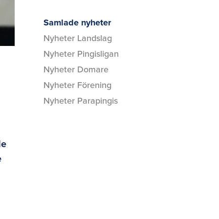
Samlade nyheter
Nyheter Landslag
Nyheter Pingisligan
Nyheter Domare
Nyheter Förening
Nyheter Parapingis
de
e