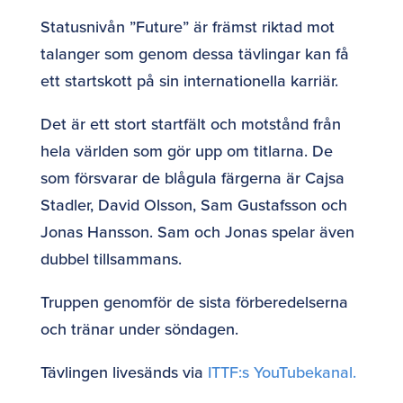
Statusnivån ”Future” är främst riktad mot
talanger som genom dessa tävlingar kan få
ett startskott på sin internationella karriär.
Det är ett stort startfält och motstånd från
hela världen som gör upp om titlarna. De
som försvarar de blågula färgerna är Cajsa
Stadler, David Olsson, Sam Gustafsson och
Jonas Hansson. Sam och Jonas spelar även
dubbel tillsammans.
Truppen genomför de sista förberedelserna
och tränar under söndagen.
Tävlingen livesänds via
ITTF:s YouTubekanal.