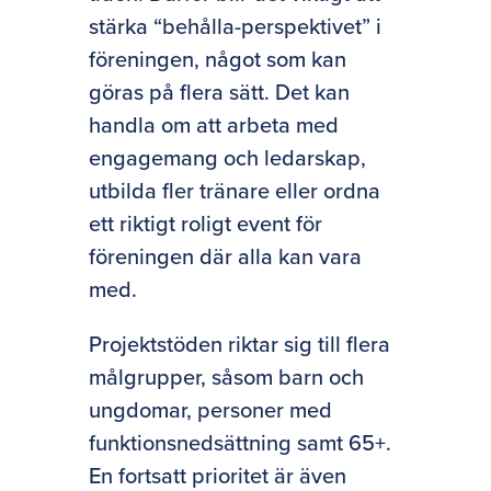
stärka “behålla-perspektivet” i
föreningen, något som kan
göras på flera sätt. Det kan
handla om att arbeta med
engagemang och ledarskap,
utbilda fler tränare eller ordna
ett riktigt roligt event för
föreningen där alla kan vara
med.
Projektstöden riktar sig till flera
målgrupper, såsom barn och
ungdomar, personer med
funktionsnedsättning samt 65+.
En fortsatt prioritet är även