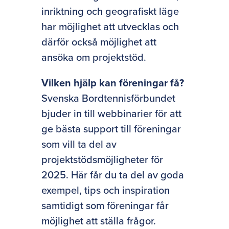
inriktning och geografiskt läge
har möjlighet att utvecklas och
därför också möjlighet att
ansöka om projektstöd.
Vilken hjälp kan föreningar få?
Svenska Bordtennisförbundet
bjuder in till webbinarier för att
ge bästa support till föreningar
som vill ta del av
projektstödsmöjligheter för
2025. Här får du ta del av goda
exempel, tips och inspiration
samtidigt som föreningar får
möjlighet att ställa frågor.