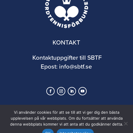
KONTAKT
Kontaktuppgifter till SBTF
Epost:
info@sbtf.se
Vi använder cookies för att se till att vi ger dig den bästa
upplevelsen på vår webbplats. Om du fortsätter att använda
denna webbplats kommer vi att anta att du godkänner detta.
© 2026 Svenska Bordtennisförbundet