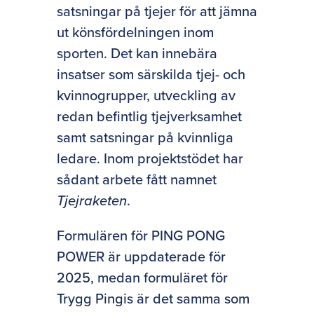
satsningar på tjejer för att jämna
ut könsfördelningen inom
sporten. Det kan innebära
insatser som särskilda tjej- och
kvinnogrupper, utveckling av
redan befintlig tjejverksamhet
samt satsningar på kvinnliga
ledare. Inom projektstödet har
sådant arbete fått namnet
Tjejraketen
.
Formulären för PING PONG
POWER är uppdaterade för
2025, medan formuläret för
Trygg Pingis är det samma som