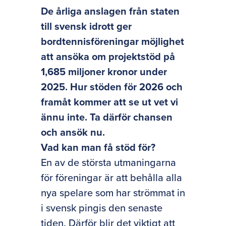
De årliga anslagen från staten
till svensk idrott ger
bordtennisföreningar möjlighet
att ansöka om projektstöd på
1,685 miljoner kronor under
2025. Hur stöden för 2026 och
framåt kommer att se ut vet vi
ännu inte. Ta därför chansen
och ansök nu.
Vad kan man få stöd för?
En av de största utmaningarna
för föreningar är att behålla alla
nya spelare som har strömmat in
i svensk pingis den senaste
tiden. Därför blir det viktigt att