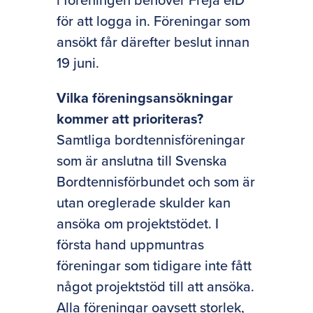
för att logga in.
Föreningar som
ansökt får därefter beslut innan
19 juni.
Vilka föreningsansökningar
kommer att prioriteras?
Samtliga bordtennisföreningar
som är anslutna till Svenska
Bordtennisförbundet och som är
utan oreglerade skulder kan
ansöka om projektstödet. I
första hand uppmuntras
föreningar som tidigare inte fått
något projektstöd till att ansöka.
Alla föreningar oavsett storlek,