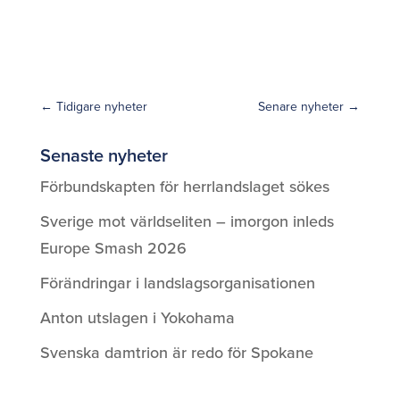
←
Tidigare nyheter
Senare nyheter
→
Senaste nyheter
Förbundskapten för herrlandslaget sökes
Sverige mot världseliten – imorgon inleds
Europe Smash 2026
Förändringar i landslagsorganisationen
Anton utslagen i Yokohama
Svenska damtrion är redo för Spokane