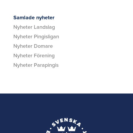
Samlade nyheter
Nyheter Landslag
Nyheter Pingisligan
Nyheter Domare
Nyheter Förening
Nyheter Parapingis