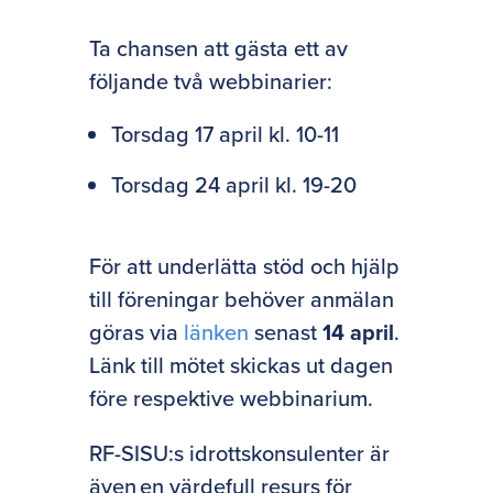
Ta chansen att gästa ett av
följande två webbinarier:
Torsdag 17 april kl. 10-11
Torsdag 24 april kl. 19-20
För att underlätta stöd och hjälp
till föreningar behöver anmälan
göras via
länken
senast
14 april
.
Länk till mötet skickas ut dagen
före respektive webbinarium.
RF-SISU:s idrottskonsulenter är
även en värdefull resurs för