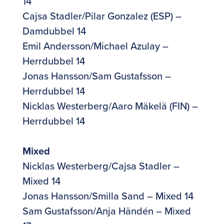
14
Cajsa Stadler/Pilar Gonzalez (ESP) –
Damdubbel 14
Emil Andersson/Michael Azulay –
Herrdubbel 14
Jonas Hansson/Sam Gustafsson –
Herrdubbel 14
Nicklas Westerberg/Aaro Mäkelä (FIN) –
Herrdubbel 14
Mixed
Nicklas Westerberg/Cajsa Stadler –
Mixed 14
Jonas Hansson/Smilla Sand – Mixed 14
Sam Gustafsson/Anja Händén – Mixed