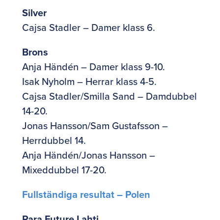
Silver
Cajsa Stadler – Damer klass 6.
Brons
Anja Händén – Damer klass 9-10.
Isak Nyholm – Herrar klass 4-5.
Cajsa Stadler/Smilla Sand – Damdubbel
14-20.
Jonas Hansson/Sam Gustafsson –
Herrdubbel 14.
Anja Händén/Jonas Hansson –
Mixeddubbel 17-20.
Fullständiga resultat – Polen
Para Future Lahti