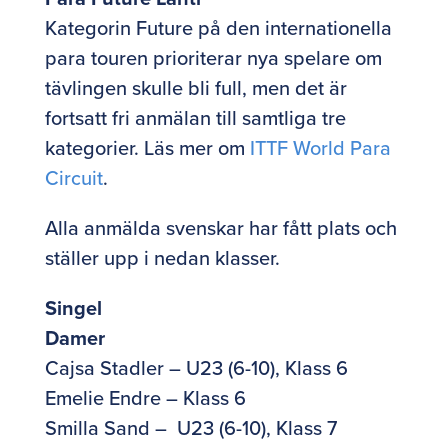
Kategorin Future på den internationella
para touren prioriterar nya spelare om
tävlingen skulle bli full, men det är
fortsatt fri anmälan till samtliga tre
kategorier. Läs mer om
ITTF World Para
Circuit
.
Alla anmälda svenskar har fått plats och
ställer upp i nedan klasser.
Singel
Damer
Cajsa Stadler – U23 (6-10), Klass 6
Emelie Endre – Klass 6
Smilla Sand – U23 (6-10), Klass 7