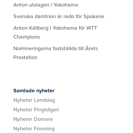
Anton utslagen i Yokohama
Svenska damtrion är redo för Spokane
Anton Källberg i Yokohama för WTT
Champions
Nomineringarna fastställda till Årets
Prestation
Samlade nyheter
Nyheter Landslag
Nyheter Pingisligan
Nyheter Domare
Nyheter Förening