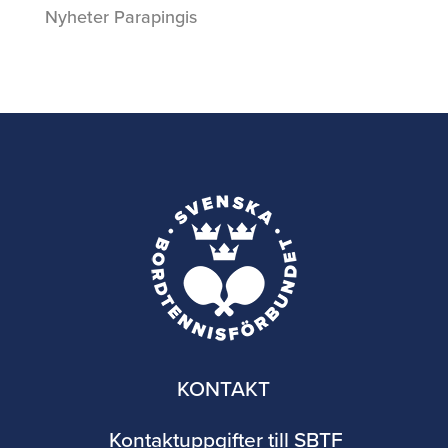
Nyheter Parapingis
KONTAKT
Kontaktuppgifter till SBTF