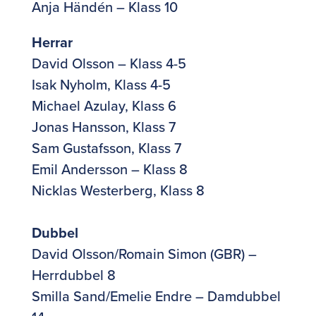
Anja Händén – Klass 10
Herrar
David Olsson – Klass 4-5
Isak Nyholm, Klass 4-5
Michael Azulay, Klass 6
Jonas Hansson, Klass 7
Sam Gustafsson, Klass 7
Emil Andersson – Klass 8
Nicklas Westerberg, Klass 8
Dubbel
David Olsson/Romain Simon (GBR) –
Herrdubbel 8
Smilla Sand/Emelie Endre – Damdubbel