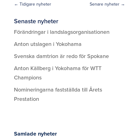
←
Tidigare nyheter
Senare nyheter
→
Senaste nyheter
Förändringar i landslagsorganisationen
Anton utslagen i Yokohama
Svenska damtrion är redo för Spokane
Anton Källberg i Yokohama för WTT
Champions
Nomineringarna fastställda till Årets
Prestation
Samlade nyheter