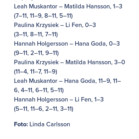
Leah Muskantor – Matilda Hansson, 1–3
(7–11, 11–9, 8–11, 5–11)
Paulina Krzysiek – Li Fen, 0–3
(3–11, 8–11, 7–11)
Hannah Holgersson – Hana Goda, 0–3
(9–11, 2–11, 9–11)
Paulina Krzysiek – Matilda Hansson, 3–0
(11–4, 11–7, 11–9)
Leah Muskantor – Hana Goda, 11–9, 11–
6, 4–11, 6–11, 5–11)
Hannah Holgersson – Li Fen, 1–3
(5–11, 11–6, 2–11, 3–11)
Foto:
Linda Carlsson