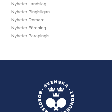
Nyheter Landslag
Nyheter Pingisligan
Nyheter Domare
Nyheter Förening
Nyheter Parapingis