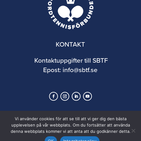
KONTAKT
Kontaktuppgifter till SBTF
Epost:
info@sbtf.se
Vi använder cookies för att se till att vi ger dig den bästa
upplevelsen på vår webbplats. Om du fortsätter att använda
denna webbplats kommer vi att anta att du godkänner detta.
© 2026 Svenska Bordtennisförbundet
OK
Integritetspolicy