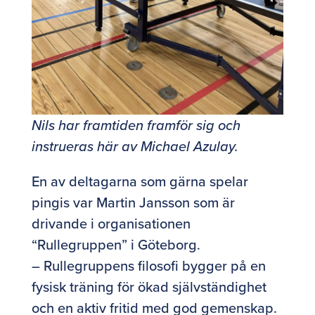
Nils har framtiden framför sig och
instrueras här av Michael Azulay.
En av deltagarna som gärna spelar
pingis var Martin Jansson som är
drivande i organisationen
“Rullegruppen” i Göteborg.
– Rullegruppens filosofi bygger på en
fysisk träning för ökad självständighet
och en aktiv fritid med god gemenskap.