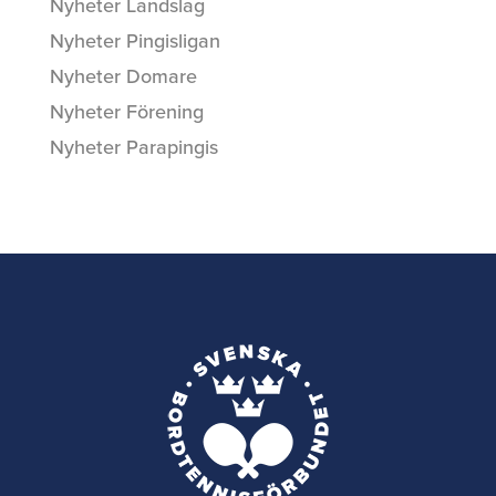
Nyheter Landslag
Nyheter Pingisligan
Nyheter Domare
Nyheter Förening
Nyheter Parapingis