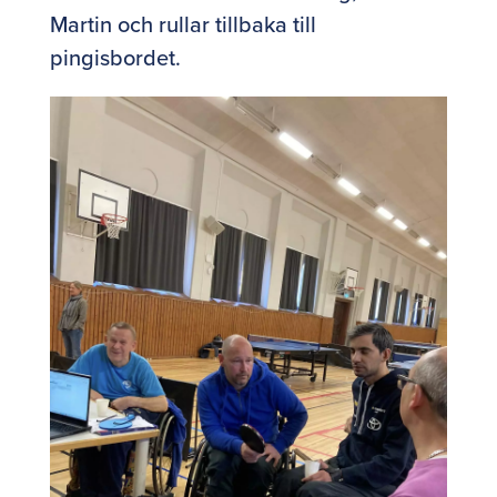
Martin och rullar tillbaka till
pingisbordet.