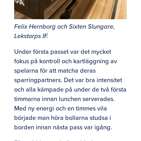
Felix Hernborg och Sixten Slungare,
Lekstorps IF.
Under första passet var det mycket
fokus på kontroll och kartläggning av
spelarna för att matcha deras
sparringpartners. Det var bra intensitet
och alla kämpade på under de två första
timmarna innan lunchen serverades.
Med ny energi och en timmes vila
började man höra bollarna studsa i
borden innan nästa pass var igång.