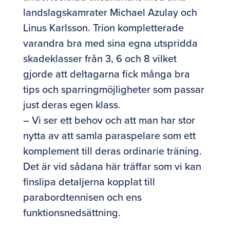
landslagskamrater Michael Azulay och
Linus Karlsson. Trion kompletterade
varandra bra med sina egna utspridda
skadeklasser från 3, 6 och 8 vilket
gjorde att deltagarna fick många bra
tips och sparringmöjligheter som passar
just deras egen klass.
– Vi ser ett behov och att man har stor
nytta av att samla paraspelare som ett
komplement till deras ordinarie träning.
Det är vid sådana här träffar som vi kan
finslipa detaljerna kopplat till
parabordtennisen och ens
funktionsnedsättning.