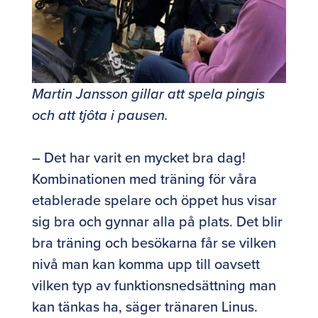
Martin Jansson gillar att spela pingis
och att tjôta i pausen.
– Det har varit en mycket bra dag!
Kombinationen med träning för våra
etablerade spelare och öppet hus visar
sig bra och gynnar alla på plats. Det blir
bra träning och besökarna får se vilken
nivå man kan komma upp till oavsett
vilken typ av funktionsnedsättning man
kan tänkas ha, säger tränaren Linus.