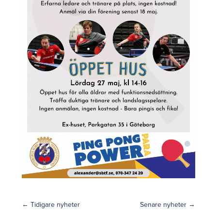
←
Tidigare nyheter
Senare nyheter
→