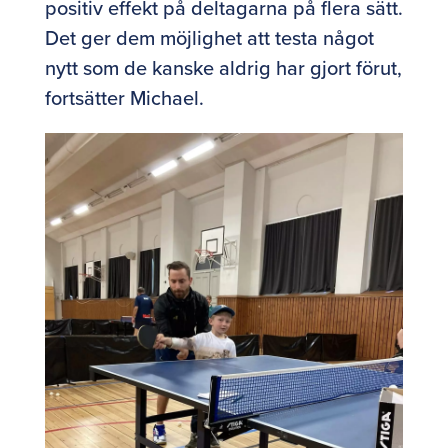
positiv effekt på deltagarna på flera sätt.
Det ger dem möjlighet att testa något
nytt som de kanske aldrig har gjort förut,
fortsätter Michael.