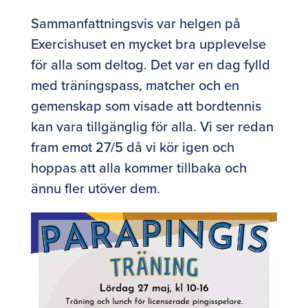
Sammanfattningsvis var helgen på
Exercishuset en mycket bra upplevelse
för alla som deltog. Det var en dag fylld
med träningspass, matcher och en
gemenskap som visade att bordtennis
kan vara tillgänglig för alla. Vi ser redan
fram emot 27/5 då vi kör igen och
hoppas att alla kommer tillbaka och
ännu fler utöver dem.