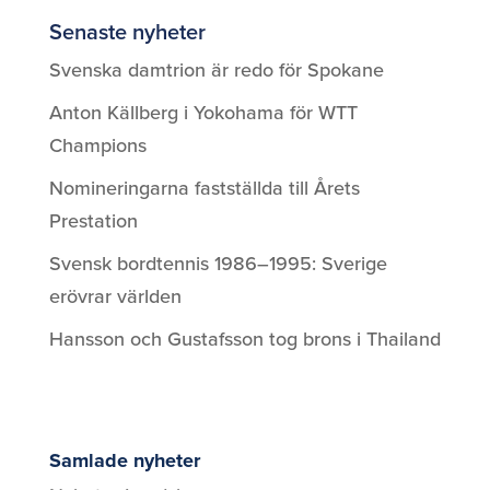
Senaste nyheter
Svenska damtrion är redo för Spokane
Anton Källberg i Yokohama för WTT
Champions
Nomineringarna fastställda till Årets
Prestation
Svensk bordtennis 1986–1995: Sverige
erövrar världen
Hansson och Gustafsson tog brons i Thailand
Samlade nyheter