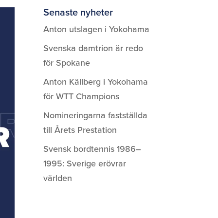
Senaste nyheter
Anton utslagen i Yokohama
Svenska damtrion är redo
för Spokane
Anton Källberg i Yokohama
för WTT Champions
Nomineringarna fastställda
till Årets Prestation
Svensk bordtennis 1986–
1995: Sverige erövrar
världen