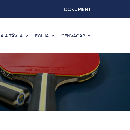
DOKUMENT
LA & TÄVLA
FÖLJA
GENVÄGAR