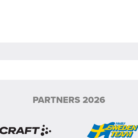
PARTNERS 2026