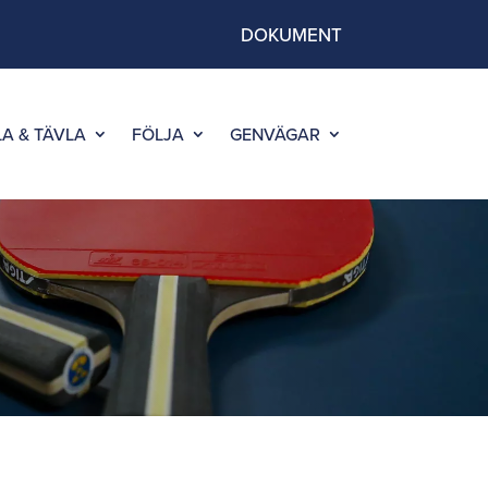
DOKUMENT
LA & TÄVLA
FÖLJA
GENVÄGAR