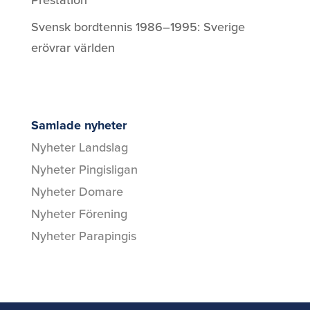
Svensk bordtennis 1986–1995: Sverige
erövrar världen
Samlade nyheter
Nyheter Landslag
Nyheter Pingisligan
Nyheter Domare
Nyheter Förening
Nyheter Parapingis