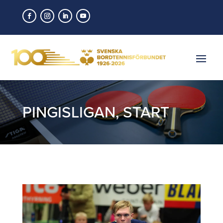
PINGISLIGAN
,
START