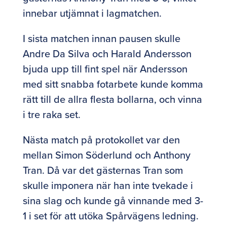
innebar utjämnat i lagmatchen.
I sista matchen innan pausen skulle
Andre Da Silva och Harald Andersson
bjuda upp till fint spel när Andersson
med sitt snabba fotarbete kunde komma
rätt till de allra flesta bollarna, och vinna
i tre raka set.
Nästa match på protokollet var den
mellan Simon Söderlund och Anthony
Tran. Då var det gästernas Tran som
skulle imponera när han inte tvekade i
sina slag och kunde gå vinnande med 3-
1 i set för att utöka Spårvägens ledning.