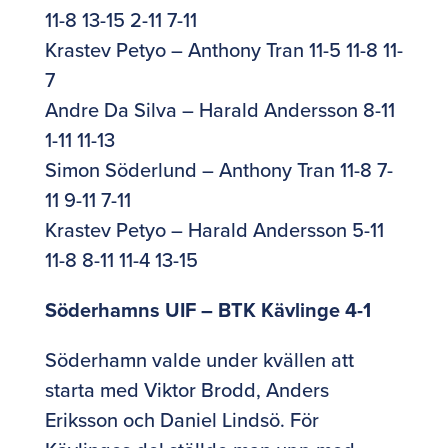
11-8 13-15 2-11 7-11
Krastev Petyo – Anthony Tran 11-5 11-8 11-
7
Andre Da Silva – Harald Andersson 8-11
1-11 11-13
Simon Söderlund – Anthony Tran 11-8 7-
11 9-11 7-11
Krastev Petyo – Harald Andersson 5-11
11-8 8-11 11-4 13-15
Söderhamns UIF – BTK Kävlinge 4-1
Söderhamn valde under kvällen att
starta med Viktor Brodd, Anders
Eriksson och Daniel Lindsö. För