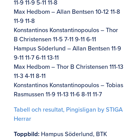
11-9 11-9 5-11 11-8
Max Hedbom – Allan Bentsen 10-12 11-8
11-9 11-8
Konstantinos Konstantinopoulos – Thor
B Christensen 11-5 7-11 9-11 6-11
Hampus Söderlund – Allan Bentsen 11-9
9-11 11-7 6-11 13-11
Max Hedbom – Thor B Christensen 111-13
11-3 4-11 8-11
Konstantinos Konstantinopoulos – Tobias
Rasmussen 11-9 11-13 11-6 8-11 11-7
Tabell och resultat, Pingisligan by STIGA
Herrar
Toppbild:
Hampus Söderlund, BTK