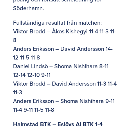
Söderhamn.
Fullständiga resultat från matchen:
Viktor Brodd – Àkos Kishegyi 11-4 11-3 11-
8
Anders Eriksson – David Andersson 14-
12 11-5 11-8
Daniel Lindsö – Shoma Nishihara 8-11
12-14 12-10 9-11
Viktor Brodd – David Andersson 11-3 11-4
11-3
Anders Eriksson – Shoma Nishihara 9-11
11-4 9-11 11-5 11-8
Halmstad BTK – Eslövs AI BTK 1-4