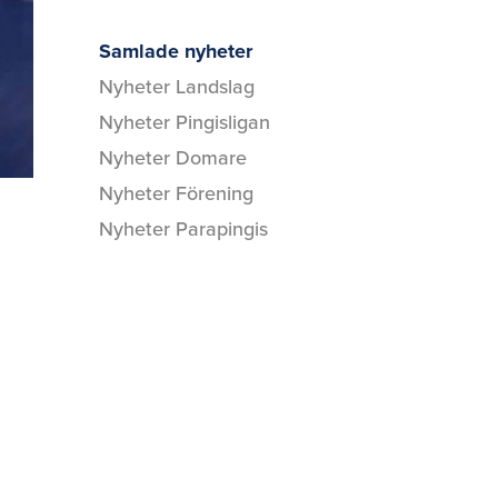
Samlade nyheter
Nyheter Landslag
Nyheter Pingisligan
Nyheter Domare
Nyheter Förening
Nyheter Parapingis