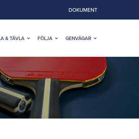
DOKUMENT
LA & TÄVLA
FÖLJA
GENVÄGAR