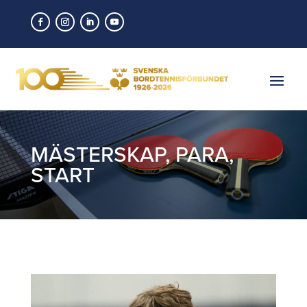
MÄSTERSKAP
,
PARA
,
START