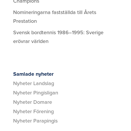
Champions
Nomineringarna fastställda till Årets
Prestation
Svensk bordtennis 1986–1995: Sverige
erövrar världen
Samlade nyheter
Nyheter Landslag
Nyheter Pingisligan
Nyheter Domare
Nyheter Förening
Nyheter Parapingis