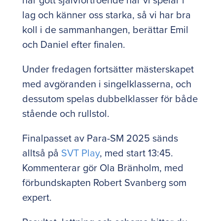
lag och känner oss starka, så vi har bra
koll i de sammanhangen, berättar Emil
och Daniel efter finalen.
Under fredagen fortsätter mästerskapet
med avgöranden i singelklasserna, och
dessutom spelas dubbelklasser för både
stående och rullstol.
Finalpasset av Para-SM 2025 sänds
alltså på
SVT Play
, med start 13:45.
Kommenterar gör Ola Bränholm, med
förbundskapten Robert Svanberg som
expert.