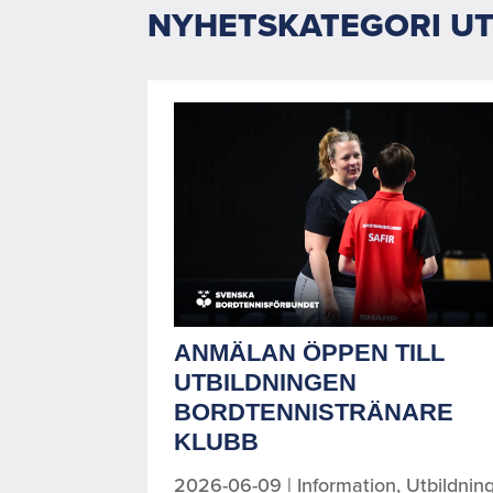
NYHETSKATEGORI UT
ANMÄLAN ÖPPEN TILL
UTBILDNINGEN
BORDTENNISTRÄNARE
KLUBB
2026-06-09
|
Information
,
Utbildnin