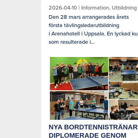
2026-04-10
|
Information
,
Utbildning
Den 28 mars arrangerades årets
första tävlingsledarutbildning
i Arenahotell i Uppsala. En lyckad ku
som resulterade i...
NYA BORDTENNISTRÄNAR
DIPLOMERADE GENOM