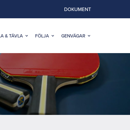
DOKUMENT
LA & TÄVLA
FÖLJA
GENVÄGAR