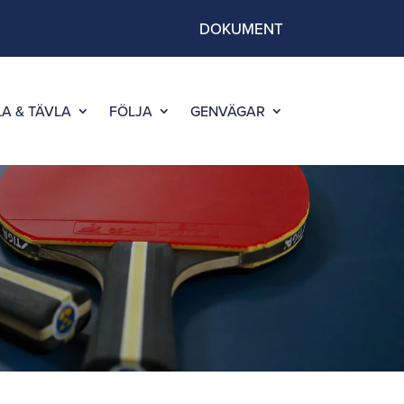
DOKUMENT
LA & TÄVLA
FÖLJA
GENVÄGAR