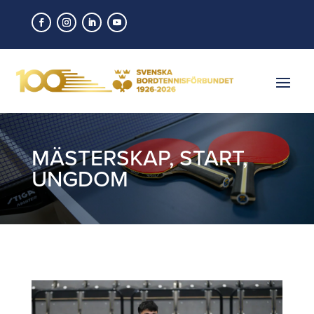
MÄSTERSKAP
,
START
,
UNGDOM