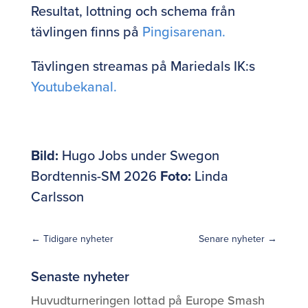
Resultat, lottning och schema från
tävlingen finns på
Pingisarenan.
Tävlingen streamas på Mariedals IK:s
Youtubekanal.
Bild:
Hugo Jobs under Swegon
Bordtennis-SM 2026
Foto:
Linda
Carlsson
←
Tidigare nyheter
Senare nyheter
→
Senaste nyheter
Huvudturneringen lottad på Europe Smash