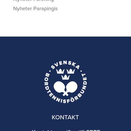
Nyheter Parapingis
KONTAKT