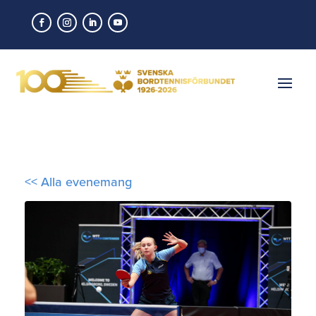
<< Alla evenemang