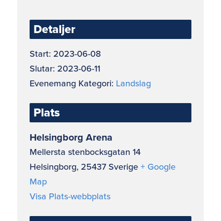
Detaljer
Start:
2023-06-08
Slutar:
2023-06-11
Evenemang Kategori:
Landslag
Plats
Helsingborg Arena
Mellersta stenbocksgatan 14
Helsingborg
,
25437
Sverige
+ Google
Map
Visa Plats-webbplats