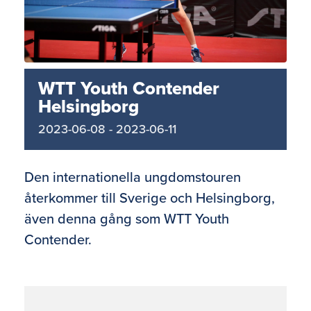
WTT Youth Contender
Helsingborg
2023-06-08
-
2023-06-11
Den internationella ungdomstouren
återkommer till Sverige och Helsingborg,
även denna gång som WTT Youth
Contender.