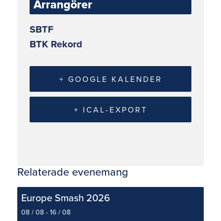
Arrangörer
SBTF
BTK Rekord
+ GOOGLE KALENDER
+ ICAL-EXPORT
Relaterade evenemang
Europe Smash 2026
08 / 08
-
16 / 08