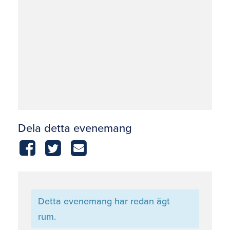
Dela detta evenemang
Detta evenemang har redan ägt
rum.