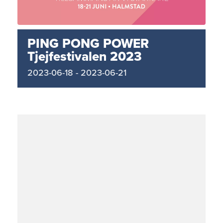
PING PONG POWER
Tjejfestivalen 2023
2023-06-18
-
2023-06-21