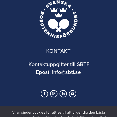
KONTAKT
Kontaktuppgifter till SBTF
Epost:
info@sbtf.se
Vi använder cookies för att se till att vi ger dig den bästa