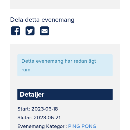
Dela detta evenemang
Detta evenemang har redan ägt
rum.
Detaljer
Start:
2023-06-18
Slutar:
2023-06-21
Evenemang Kategori:
PING PONG