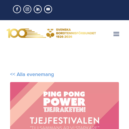
<< Alla evenemang