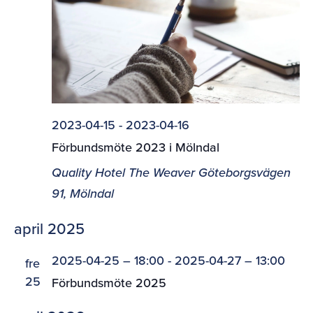
2023-04-15
-
2023-04-16
Förbundsmöte 2023 i Mölndal
Quality Hotel The Weaver
Göteborgsvägen
91, Mölndal
april 2025
2025-04-25 – 18:00
-
2025-04-27 – 13:00
fre
25
Förbundsmöte 2025