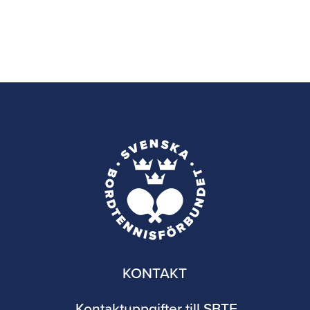
KONTAKT
Kontaktuppgifter till SBTF