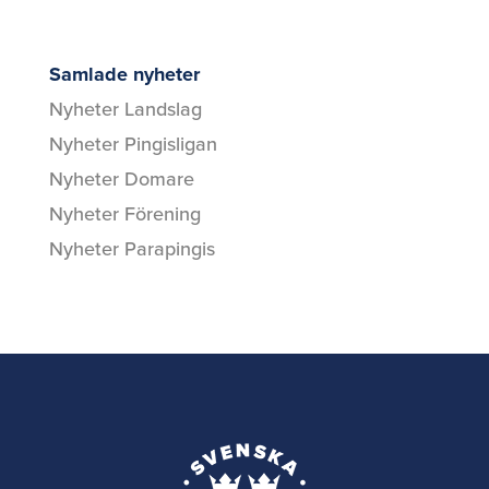
Samlade nyheter
Nyheter Landslag
Nyheter Pingisligan
Nyheter Domare
Nyheter Förening
Nyheter Parapingis