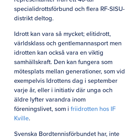
specialidrottsförbund och flera RF-SISU-
distrikt deltog.
Idrott kan vara så mycket; elitidrott,
världsklass och gentlemannasport men
idrotten kan också vara en viktig
samhällskraft. Den kan fungera som
mötesplats mellan generationer, som vid
exempelvis Idrottens dag i september
varje år, eller i initiativ där unga och
äldre lyfter varandra inom
föreningslivet, som i
friidrotten hos IF
Kville
.
Svenska Bordtennisförbundet har, inte