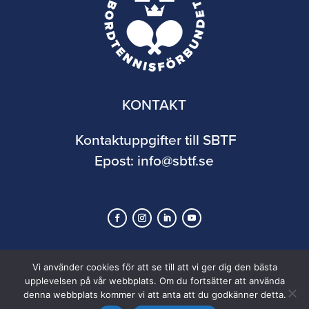
KONTAKT
Kontaktuppgifter till SBTF
Epost:
info@sbtf.se
Vi använder cookies för att se till att vi ger dig den bästa
upplevelsen på vår webbplats. Om du fortsätter att använda
denna webbplats kommer vi att anta att du godkänner detta.
© 2026 Svenska Bordtennisförbundet