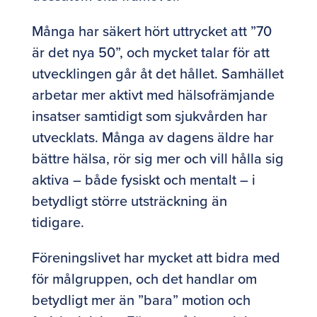
Många har säkert hört uttrycket att ”70
är det nya 50”, och mycket talar för att
utvecklingen går åt det hållet. Samhället
arbetar mer aktivt med hälsofrämjande
insatser samtidigt som sjukvården har
utvecklats. Många av dagens äldre har
bättre hälsa, rör sig mer och vill hålla sig
aktiva – både fysiskt och mentalt – i
betydligt större utsträckning än
tidigare.
Föreningslivet har mycket att bidra med
för målgruppen, och det handlar om
betydligt mer än ”bara” motion och