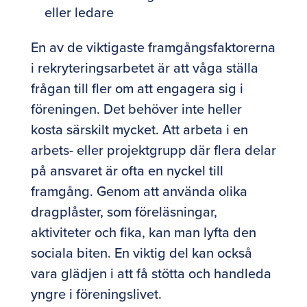
eller ledare
En av de viktigaste framgångsfaktorerna
i rekryteringsarbetet är att våga ställa
frågan till fler om att engagera sig i
föreningen. Det behöver inte heller
kosta särskilt mycket. Att arbeta i en
arbets- eller projektgrupp där flera delar
på ansvaret är ofta en nyckel till
framgång.
Genom att använda olika
dragplåster, som föreläsningar,
aktiviteter och fika, kan man lyfta den
sociala biten. En viktig del kan också
vara glädjen i att få stötta och handleda
yngre i föreningslivet.