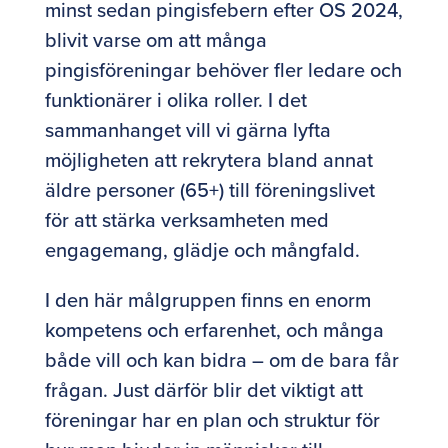
minst sedan pingisfebern efter OS 2024,
blivit varse om att många
pingisföreningar behöver fler ledare och
funktionärer i olika roller. I det
sammanhanget vill vi gärna lyfta
möjligheten att rekrytera bland annat
äldre personer (65+) till föreningslivet
för att stärka verksamheten med
engagemang, glädje och mångfald.
I den här målgruppen finns en enorm
kompetens och erfarenhet, och många
både vill och kan bidra – om de bara får
frågan. Just därför blir det viktigt att
föreningar har en plan och struktur för