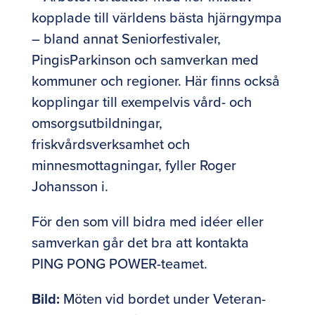
kopplade till världens bästa hjärngympa
– bland annat Seniorfestivaler,
PingisParkinson och samverkan med
kommuner och regioner. Här finns också
kopplingar till exempelvis vård- och
omsorgsutbildningar,
friskvårdsverksamhet och
minnesmottagningar, fyller Roger
Johansson i.
För den som vill bidra med idéer eller
samverkan går det bra att kontakta
PING PONG POWER-teamet.
Bild:
Möten vid bordet under Veteran-