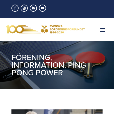
FÖRENING
,
INFORMATION
,
PING
PONG POWER