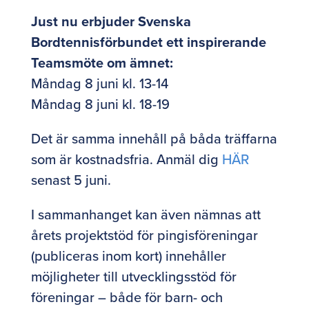
Just nu erbjuder Svenska
Bordtennisförbundet ett inspirerande
Teamsmöte om ämnet:
Måndag 8 juni kl. 13-14
Måndag 8 juni kl. 18-19
Det är samma innehåll på båda träffarna
som är kostnadsfria. Anmäl dig
HÄR
senast 5 juni.
I sammanhanget kan även nämnas att
årets projektstöd för pingisföreningar
(publiceras inom kort) innehåller
möjligheter till utvecklingsstöd för
föreningar – både för barn- och