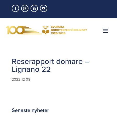
Reserapport domare –
Lignano 22
2022-12-08
Senaste nyheter