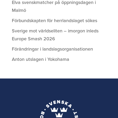
Elva svenskmatcher på öppningsdagen i
Malmö
Förbundskapten för herrlandslaget sökes
Sverige mot världseliten – imorgon inleds
Europe Smash 2026
Förändringar i landslagsorganisationen
Anton utslagen i Yokohama