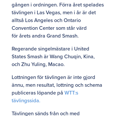
gången i ordningen. Förra året spelades
tävlingen i Las Vegas, men i år är det
alltså Los Angeles och Ontario
Convention Center som står värd
för årets andra Grand Smash.
Regerande singelmästare i United
States Smash är Wang Chuqin, Kina,
och Zhu Yuling, Macao.
Lottningen för tävlingen är inte gjord
ännu, men resultat, lottning och schema
publiceras löpande på
WTT:s
tävlingssida.
Tävlingen sänds från och med