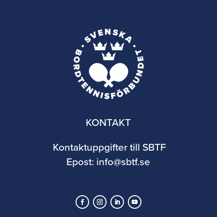
KONTAKT
Kontaktuppgifter till SBTF
Epost:
info@sbtf.se