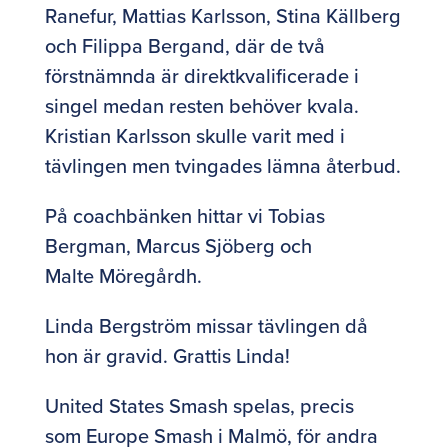
Ranefur, Mattias Karlsson, Stina Källberg
och Filippa Bergand, där de två
förstnämnda är direktkvalificerade i
singel medan resten behöver kvala.
Kristian Karlsson skulle varit med i
tävlingen men tvingades lämna återbud.
På coachbänken hittar vi Tobias
Bergman, Marcus Sjöberg och
Malte Möregårdh.
Linda Bergström missar tävlingen då
hon är gravid. Grattis Linda!
United States Smash spelas, precis
som Europe Smash i Malmö, för andra