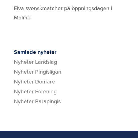
Elva svenskmatcher på öppningsdagen i
Malmö
Samlade nyheter
Nyheter Landslag
Nyheter Pingisligan
Nyheter Domare
Nyheter Förening
Nyheter Parapingis