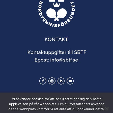
KONTAKT
Kontaktuppgifter till SBTF
Epost:
info@sbtf.se
Vi använder cookies för att se till att vi ger dig den bästa
upplevelsen på vår webbplats. Om du fortsätter att använda
denna webbplats kommer vi att anta att du godkänner detta.
© 2026 Svenska Bordtennisförbundet