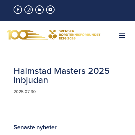
Halmstad Masters 2025
inbjudan
2025-07-30
Senaste nyheter