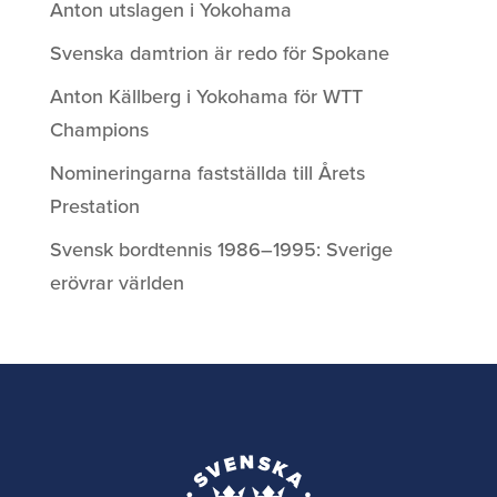
Anton utslagen i Yokohama
Svenska damtrion är redo för Spokane
Anton Källberg i Yokohama för WTT
Champions
Nomineringarna fastställda till Årets
Prestation
Svensk bordtennis 1986–1995: Sverige
erövrar världen