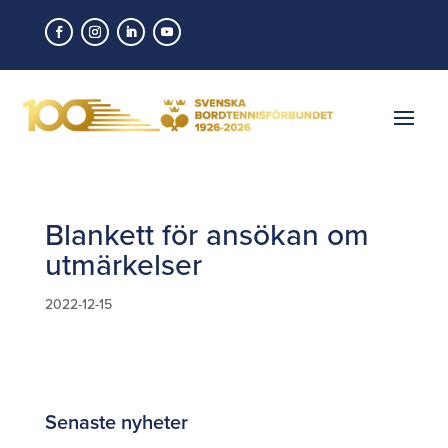
Blankett för ansökan om
utmärkelser
2022-12-15
Senaste nyheter