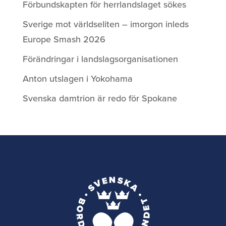
Förbundskapten för herrlandslaget sökes
Sverige mot världseliten – imorgon inleds
Europe Smash 2026
Förändringar i landslagsorganisationen
Anton utslagen i Yokohama
Svenska damtrion är redo för Spokane