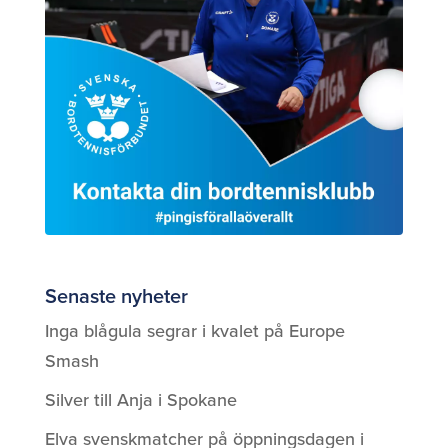
Senaste nyheter
Inga blågula segrar i kvalet på Europe
Smash
Silver till Anja i Spokane
Elva svenskmatcher på öppningsdagen i