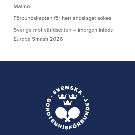
Malmö
Förbundskapten för herrlandslaget sökes
Sverige mot världseliten – imorgon inleds
Europe Smash 2026