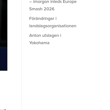
– imorgon inleds Europe
Smash 2026
Förändringar i
landslagsorganisationen
Anton utslagen i
Yokohama