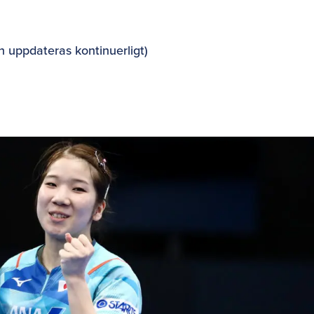
n uppdateras kontinuerligt)