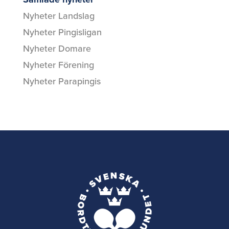
Nyheter Landslag
Nyheter Pingisligan
Nyheter Domare
Nyheter Förening
Nyheter Parapingis