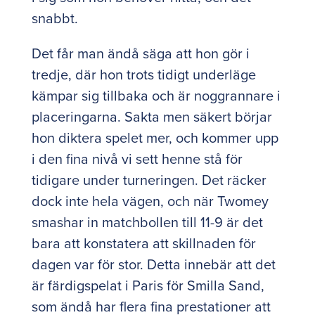
snabbt.
Det får man ändå säga att hon gör i
tredje, där hon trots tidigt underläge
kämpar sig tillbaka och är noggrannare i
placeringarna. Sakta men säkert börjar
hon diktera spelet mer, och kommer upp
i den fina nivå vi sett henne stå för
tidigare under turneringen. Det räcker
dock inte hela vägen, och när Twomey
smashar in matchbollen till 11-9 är det
bara att konstatera att skillnaden för
dagen var för stor. Detta innebär att det
är färdigspelat i Paris för Smilla Sand,
som ändå har flera fina prestationer att