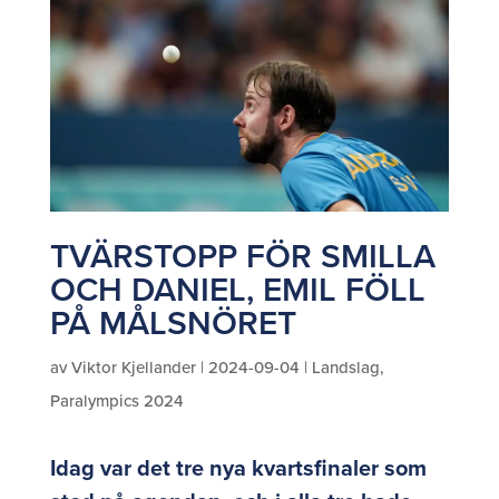
TVÄRSTOPP FÖR SMILLA
OCH DANIEL, EMIL FÖLL
PÅ MÅLSNÖRET
av
Viktor Kjellander
|
2024-09-04
|
Landslag
,
Paralympics 2024
Idag var det tre nya kvartsfinaler som