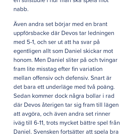
nabb.
Även andra set börjar med en brant
uppförsbacke där Devos tar ledningen
med 5-1, och ser ut att ha svar på
egentligen allt som Daniel skickar mot
honom. Men Daniel sliter på och tvingar
fram lite misstag efter fin variation
mellan offensiv och defensiv. Snart är
det bara ett underläge med två poäng.
Sedan kommer dock några bollar i rad
där Devos återigen tar sig fram till lägen
att avgöra, och även andra set rinner
iväg till 6-11, trots mycket bättre spel från
Daniel. Svensken fortsätter att spela bra