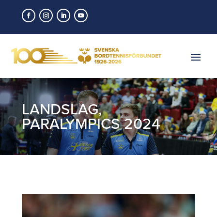
LANDSLAG
,
PARALYMPICS 2024