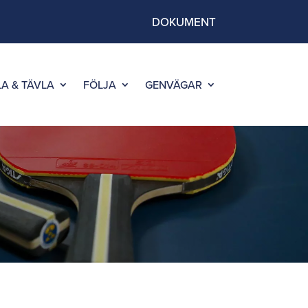
DOKUMENT
LA & TÄVLA
FÖLJA
GENVÄGAR