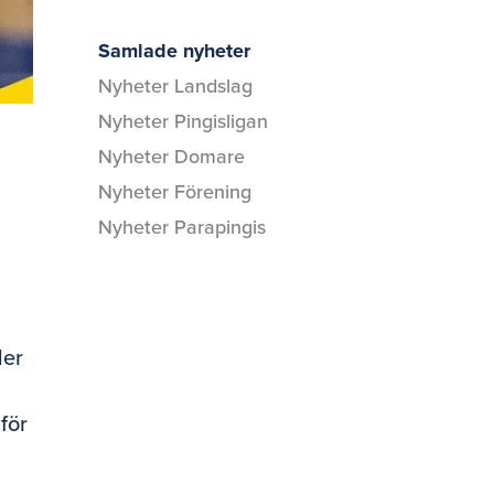
Samlade nyheter
Nyheter Landslag
Nyheter Pingisligan
Nyheter Domare
Nyheter Förening
Nyheter Parapingis
der
 för