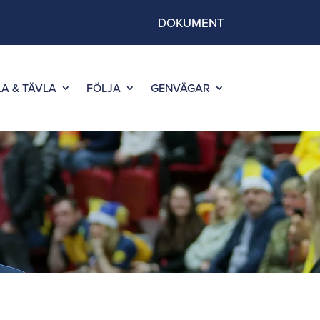
DOKUMENT
LA & TÄVLA
FÖLJA
GENVÄGAR