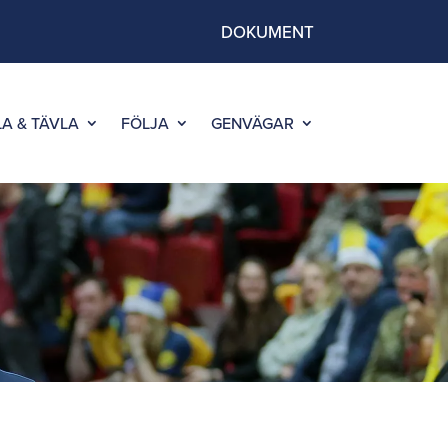
DOKUMENT
LA & TÄVLA
FÖLJA
GENVÄGAR