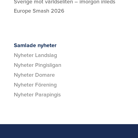
Sverige mot världseliten – imorgon inleds
Europe Smash 2026
Samlade nyheter
Nyheter Landslag
Nyheter Pingisligan
Nyheter Domare
Nyheter Förening
Nyheter Parapingis