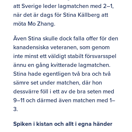
att Sverige leder lagmatchen med 2–1,
när det är dags för Stina Källberg att
möta Mo Zhang.
Även Stina skulle dock falla offer för den
kanadensiska veteranen, som genom
inte minst ett väldigt stabilt försvarsspel
ännu en gång kvitterade lagmatchen.
Stina hade egentligen två bra och två
sämre set under matchen, där hon
dessvärre föll i ett av de bra seten med
9–11 och därmed även matchen med 1–
3.
Spiken i kistan och allt i egna händer