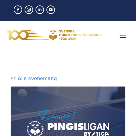
<< Alla evenemang