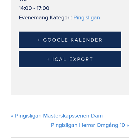
14:00 - 17:00
Evenemang Kategori:
Pingisligan
+ GOOGLE KALENDER
+ ICAL-EXPORT
«
Pingisligan Mästerskapsserien Dam
Pingisligan Herrar Omgång 10
»