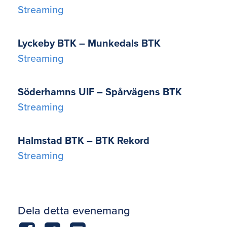
Streaming
Lyckeby BTK – Munkedals BTK
Streaming
Söderhamns UIF – Spårvägens BTK
Streaming
Halmstad BTK – BTK Rekord
Streaming
Dela detta evenemang