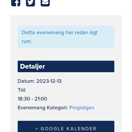
Detta evenemang har redan ägt
rum.
Detaljer
Datum:
2023-12-13
Tid:
18:30 - 21:00
Evenemang Kategori:
Pingisligan
+ GOOGLE KALENDER