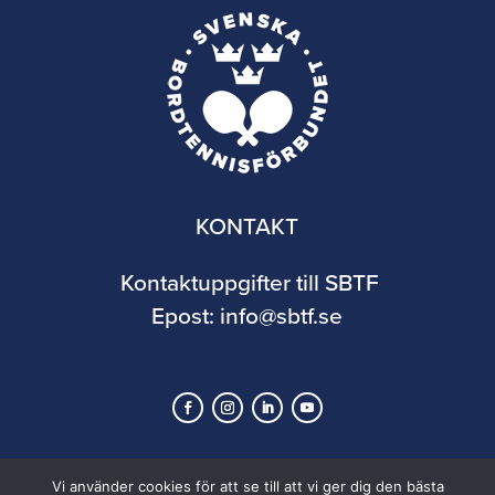
KONTAKT
Kontaktuppgifter till SBTF
Epost:
info@sbtf.se
Vi använder cookies för att se till att vi ger dig den bästa