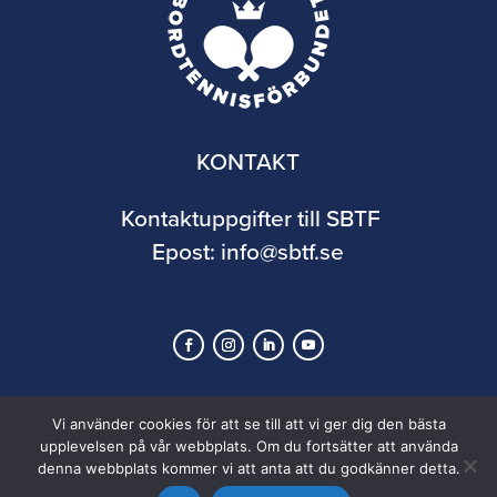
KONTAKT
Kontaktuppgifter till SBTF
Epost:
info@sbtf.se
Vi använder cookies för att se till att vi ger dig den bästa
upplevelsen på vår webbplats. Om du fortsätter att använda
denna webbplats kommer vi att anta att du godkänner detta.
© 2026 Svenska Bordtennisförbundet