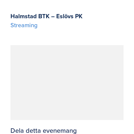
Halmstad BTK – Eslövs PK
Streaming
Dela detta evenemang