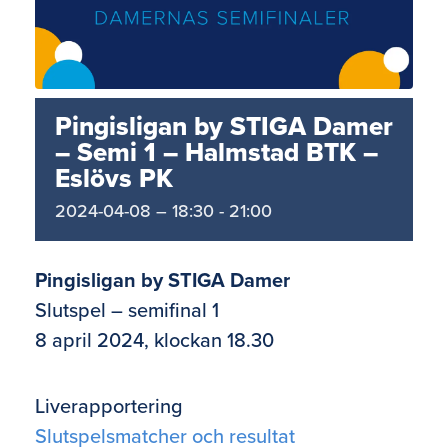
Pingisligan by STIGA Damer
– Semi 1 – Halmstad BTK –
Eslövs PK
2024-04-08 – 18:30
-
21:00
Pingisligan by STIGA Damer
Slutspel – semifinal 1
8 april 2024, klockan 18.30
Liverapportering
Slutspelsmatcher och resultat