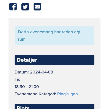
Detta evenemang har redan ägt
rum.
Detaljer
Datum:
2024-04-08
Tid:
18:30 - 21:00
Evenemang Kategori:
Pingisligan
Plats