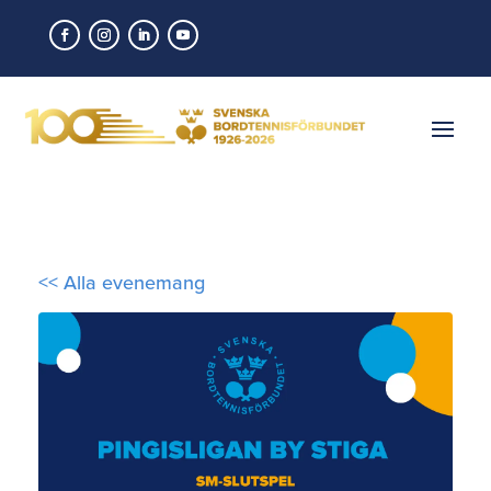
<< Alla evenemang